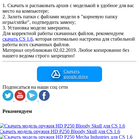
1. Скачать и распаковать архив с моделькой в удобное для вас
место на компьютере;
2. Залить папки с файлами модели в "корневую папку
игры/cstrike", подтвердить замену;
3. Установка модели завершена.
Для корректной работы скачанных файлов, рекомендуем
скачать CS 1.6
, которая оптимально настроена для стабильной
работы всех скачанных файлов.
Материал опубликован 02.02.2019. Любое копирование без
нашего ведома строго запрещено!
Скачать
google drive
Подписаться на наши соц сети
Рекомендуем
Скачать модель оружия HD P250 Bloody Skull для CS 1.6