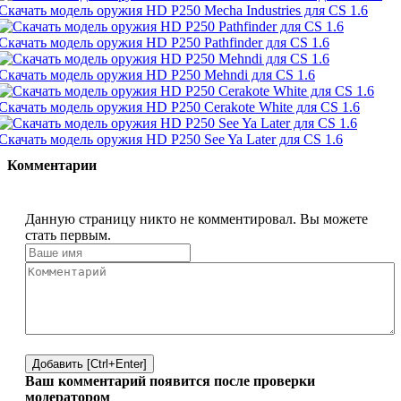
Скачать модель оружия HD P250 Mecha Industries для CS 1.6
Скачать модель оружия HD P250 Pathfinder для CS 1.6
Скачать модель оружия HD P250 Mehndi для CS 1.6
Скачать модель оружия HD P250 Cerakote White для CS 1.6
Скачать модель оружия HD P250 See Ya Later для CS 1.6
Комментарии
Данную страницу никто не комментировал. Вы можете
стать первым.
Добавить [Ctrl+Enter]
Ваш комментарий появится после проверки
модератором