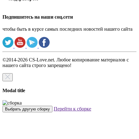
Подпишитесь на наши соц.сети
чтобы быть в курсе самых последних новостей нашего сайта
©2014-2026 CS-Love.net. Любое копирование материалов с
нашего сайта строго запрещено!
Modal title
Перейти к сборке
Выбрать другую сборку