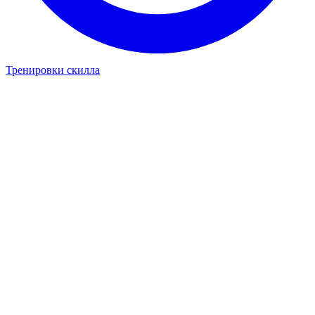
Тренировки скилла