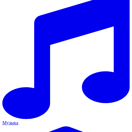
Музыка