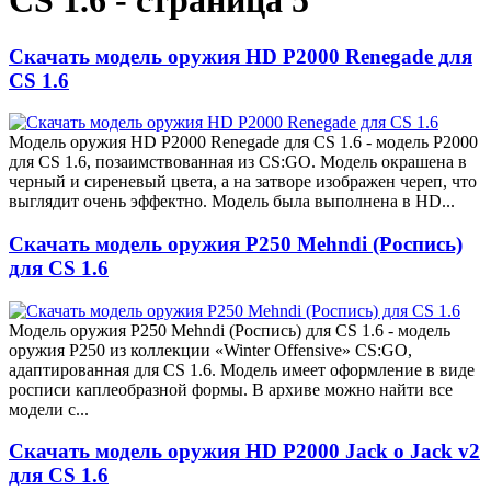
CS 1.6 - страница 5
Скачать модель оружия HD P2000 Renegade для
CS 1.6
Модель оружия HD P2000 Renegade для CS 1.6 - модель P2000
для CS 1.6, позаимствованная из CS:GO. Модель окрашена в
черный и сиреневый цвета, а на затворе изображен череп, что
выглядит очень эффектно. Модель была выполнена в HD...
Скачать модель оружия P250 Mehndi (Роспись)
для CS 1.6
Модель оружия P250 Mehndi (Роспись) для CS 1.6 - модель
оружия P250 из коллекции «Winter Offensive» CS:GO,
адаптированная для CS 1.6. Модель имеет оформление в виде
росписи каплеобразной формы. В архиве можно найти все
модели с...
Скачать модель оружия HD P2000 Jack o Jack v2
для CS 1.6