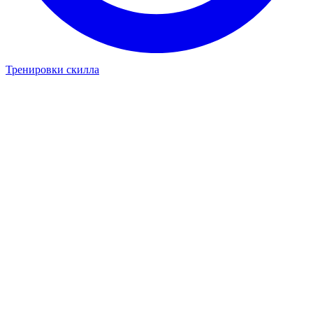
Тренировки скилла