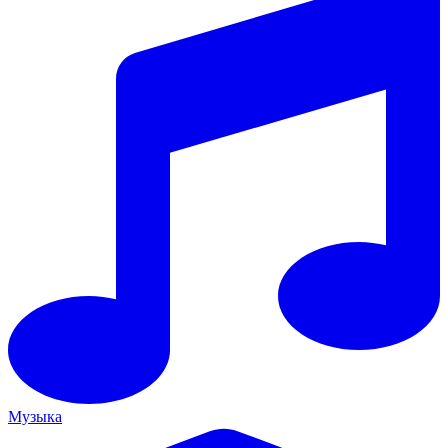
Музыка