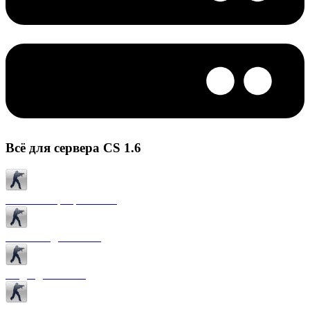
Всё для сервера CS 1.6
Готовые сервера CS 1.6
Плагины для CS 1.6
Моды для CS 1.6