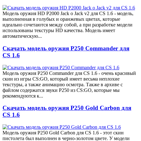
Модель оружия HD P2000 Jack o Jack v2 для CS 1.6 - модель,
выполненная в голубых и оранжевых цветах, которые
идеально сочетаются между собой, а при разработке модели
использованы текстуры HD качества. Модель имеет
автоматическую...
Скачать модель оружия P250 Commander для
CS 1.6
Модель оружия P250 Commander для CS 1.6 - очень красивый
скин из игры CS:GO, который имеет весьма неплохие
текстуры, а также анимацию осмотра. Также в архиве с
файлом содержатся звуки P250 из CS:GO, которые мы
рекомендуются к...
Скачать модель оружия P250 Gold Carbon для
CS 1.6
Модель оружия P250 Gold Carbon для CS 1.6 - этот скин
пистолета был выполнен в черно-золотом цвете. У модели