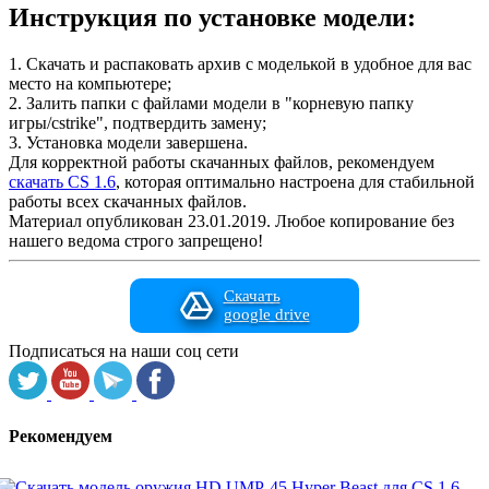
Инструкция по установке модели:
1. Скачать и распаковать архив с моделькой в удобное для вас
место на компьютере;
2. Залить папки с файлами модели в "корневую папку
игры/cstrike", подтвердить замену;
3. Установка модели завершена.
Для корректной работы скачанных файлов, рекомендуем
скачать CS 1.6
, которая оптимально настроена для стабильной
работы всех скачанных файлов.
Материал опубликован 23.01.2019. Любое копирование без
нашего ведома строго запрещено!
Скачать
google drive
Подписаться на наши соц сети
Рекомендуем