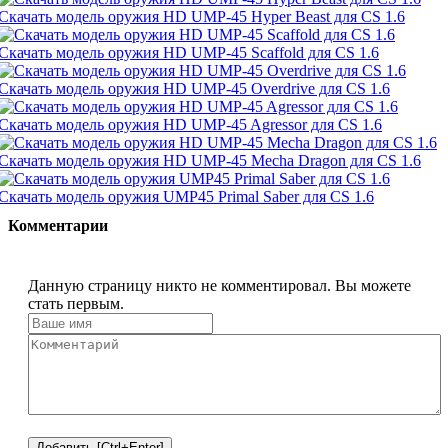
Скачать модель оружия HD UMP-45 Hyper Beast для CS 1.6
Скачать модель оружия HD UMP-45 Scaffold для CS 1.6
Скачать модель оружия HD UMP-45 Overdrive для CS 1.6
Скачать модель оружия HD UMP-45 Agressor для CS 1.6
Скачать модель оружия HD UMP-45 Mecha Dragon для CS 1.6
Скачать модель оружия UMP45 Primal Saber для CS 1.6
Комментарии
Данную страницу никто не комментировал. Вы можете
стать первым.
Добавить [Ctrl+Enter]