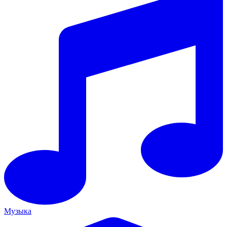
Музыка