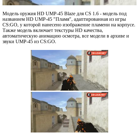
Модель оружия HD UMP-45 Blaze для CS 1.6 - модель под
названием HD UMP-45 "Пламя", адаптированная из игры
CS:GO, у которой нанесено изображение пламени на корпусе.
Также модель включает текстуры HD качества,
автоматическую анимацию осмотра, все модели в архиве и
звуки UMP-45 из CS:GO.