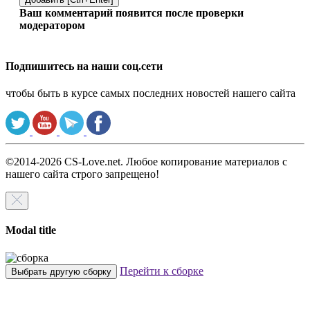
Ваш комментарий появится после проверки
модератором
Подпишитесь на наши соц.сети
чтобы быть в курсе самых последних новостей нашего сайта
©2014-2026 CS-Love.net. Любое копирование материалов с
нашего сайта строго запрещено!
Modal title
Перейти к сборке
Выбрать другую сборку