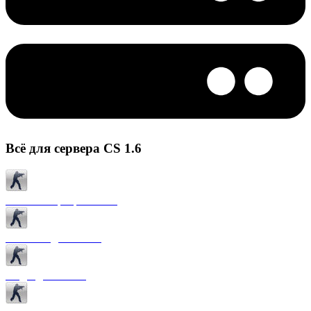
Всё для сервера CS 1.6
Готовые сервера CS 1.6
Плагины для CS 1.6
Моды для CS 1.6