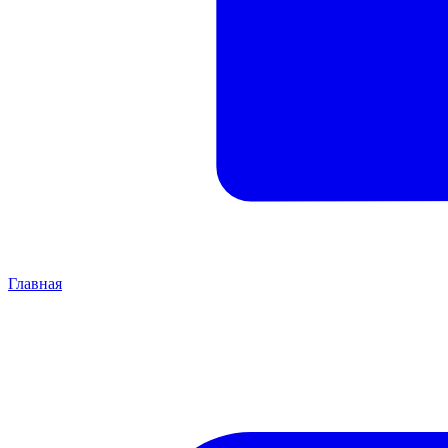
Главная