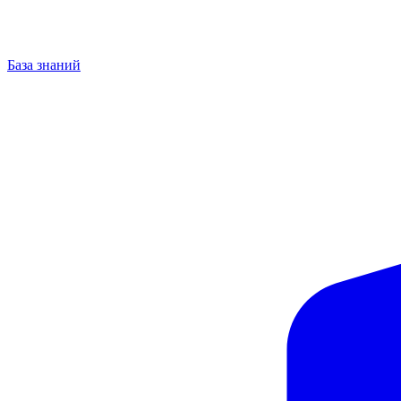
База знаний