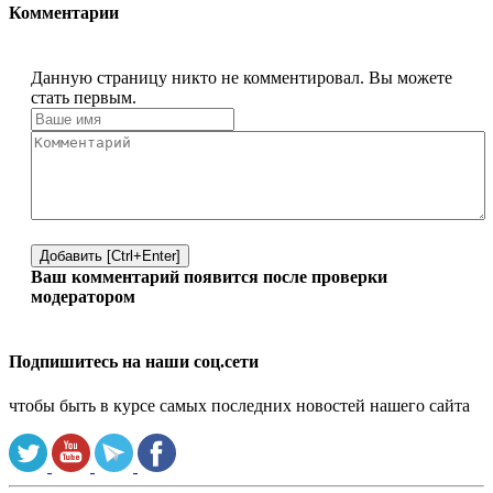
Комментарии
Данную страницу никто не комментировал. Вы можете
стать первым.
Добавить [Ctrl+Enter]
Ваш комментарий появится после проверки
модератором
Подпишитесь на наши соц.сети
чтобы быть в курсе самых последних новостей нашего сайта