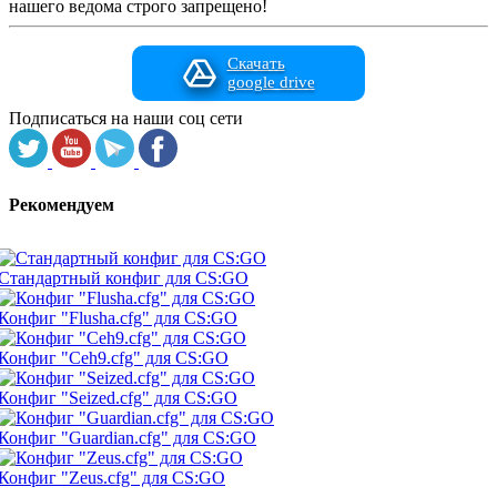
нашего ведома строго запрещено!
Скачать
google drive
Подписаться на наши соц сети
Рекомендуем
Стандартный конфиг для CS:GO
Конфиг "Flusha.cfg" для CS:GO
Конфиг "Ceh9.cfg" для CS:GO
Конфиг "Seized.cfg" для CS:GO
Конфиг "Guardian.cfg" для CS:GO
Конфиг "Zeus.cfg" для CS:GO