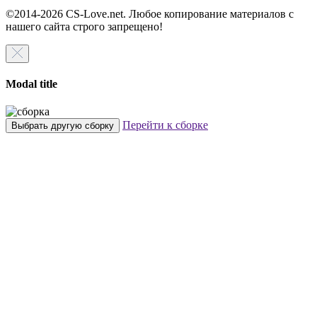
©2014-2026 CS-Love.net. Любое копирование материалов с
нашего сайта строго запрещено!
Modal title
Перейти к сборке
Выбрать другую сборку