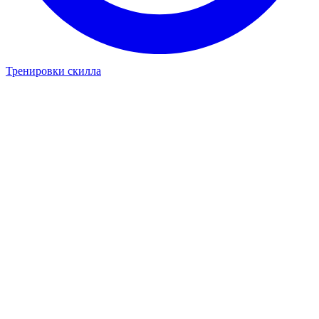
Тренировки скилла