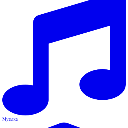
Музыка