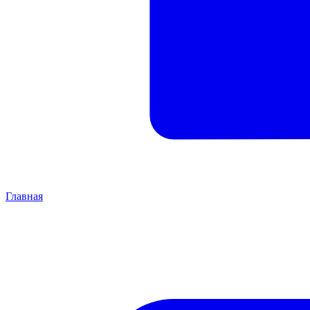
Главная