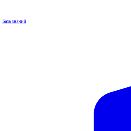
База знаний