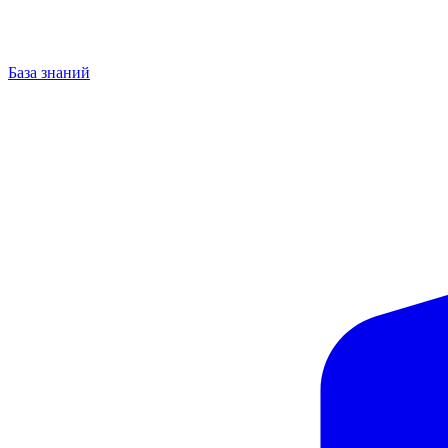
База знаний