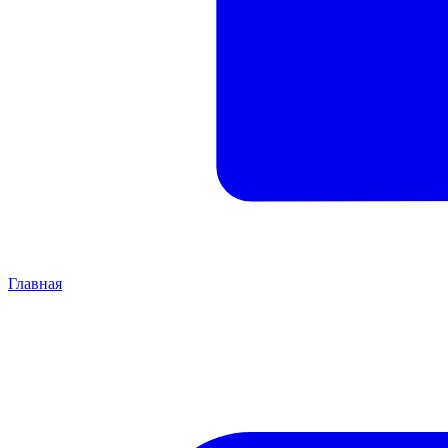
Главная