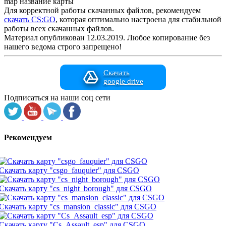
map название карты
Для корректной работы скачанных файлов, рекомендуем
скачать CS:GO
, которая оптимально настроена для стабильной
работы всех скачанных файлов.
Материал опубликован 12.03.2019. Любое копирование без
нашего ведома строго запрещено!
Скачать
google drive
Подписаться на наши соц сети
Рекомендуем
Скачать карту "csgo_fauquier" для CSGO
Скачать карту "cs_night_borough" для CSGO
Скачать карту "cs_mansion_classic" для CSGO
Скачать карту "Cs_Assault_esp" для CSGO