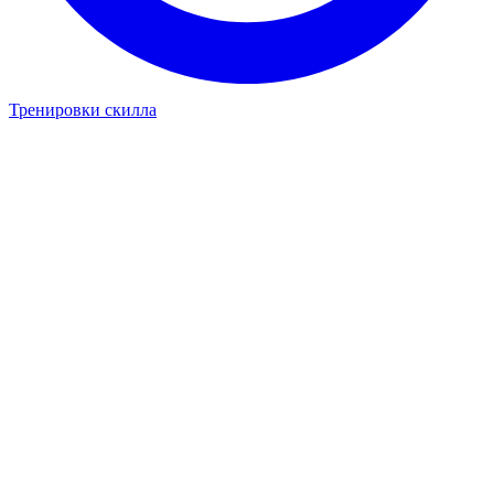
Тренировки скилла