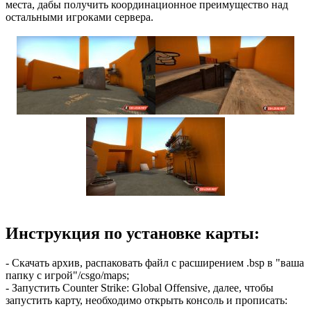
места, дабы получить координационное преимущество над
остальными игроками сервера.
Инструкция по установке карты:
- Скачать архив, распаковать файл с расширением .bsp в "ваша
папку с игрой"/csgo/maps;
- Запустить Counter Strike: Global Offensive, далее, чтобы
запустить карту, необходимо открыть консоль и прописать: