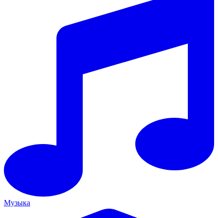
Музыка