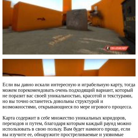
Если вы давно искали интересную и играбельную карту, тогда
можем порекомендовать очень подходящий вариант, который
не поразит вас своей уникальностью, красотой и текстурами,
но вы точно останетесь довольны структурой и
возможностями, открывающиеся по мере игрового процесса.
Карта содержит в себе множество уникальных коридоров,
переходов и путем, благодаря которым каждый раунд можно
использовать в свою пользу. Вам будет намного проще, если
вы изучите ее, обнаружите простреливаемые и уязвимые