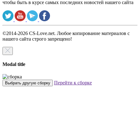
чтобы быть в курсе самых последних новостей нашего сайта
©2014-2026 CS-Love.net. Любое копирование материалов с
нашего сайта строго запрещено!
Modal title
Перейти к сборке
Выбрать другую сборку