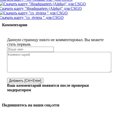
Скачать карту "Headquarters (Alpha)" для CSGO
Скачать карту "cs_riviera " для CSGO
Комментарии
Данную страницу никто не комментировал. Вы можете
стать первым.
Добавить [Ctrl+Enter]
Ваш комментарий появится после проверки
модератором
Подпишитесь на наши соц.сети