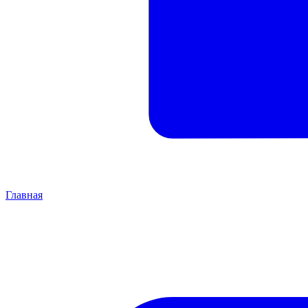
Главная