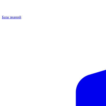
База знаний