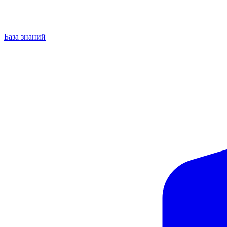
База знаний