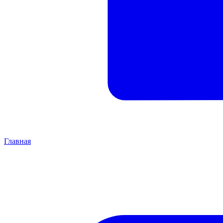
Главная