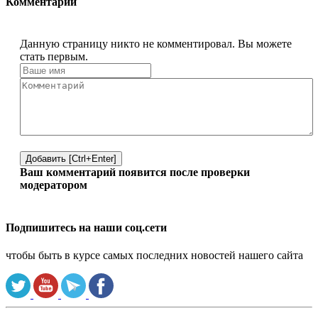
Комментарии
Данную страницу никто не комментировал. Вы можете
стать первым.
Добавить [Ctrl+Enter]
Ваш комментарий появится после проверки
модератором
Подпишитесь на наши соц.сети
чтобы быть в курсе самых последних новостей нашего сайта