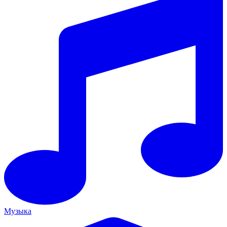
Музыка