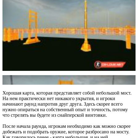
Хорошая карта, которая представляет собой небольшой мост.
На нем практически нет никакого укрытия, и игроки
начинают раунд напротив друг друга. Здесь скорее всего
нужно опираться на собственный опыт и точность, потому
что стрелять вы будете из снайперской винтовки.
После начала раунда, игрокам необходимо как можно скорее
добежать и подобрать оружие, которое разбросано на мосту.
Как говорилось ранее - карта небольшая, и на ней