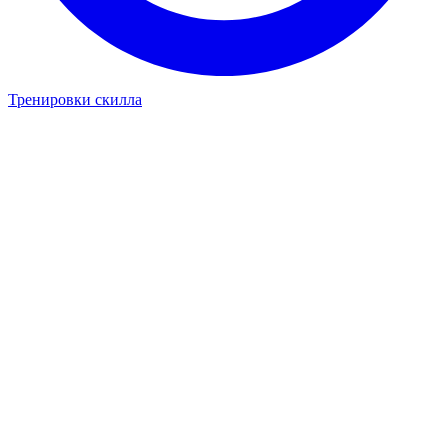
Тренировки скилла