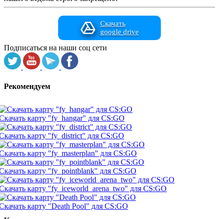
Скачать
google drive
Подписаться на наши соц сети
Рекомендуем
Скачать карту "fy_hangar" для CS:GO
Скачать карту "fy_district" для CS:GO
Скачать карту "fy_masterplan" для CS:GO
Скачать карту "fy_pointblank" для CS:GO
Скачать карту "fy_iceworld_arena_two" для CS:GO
Скачать карту "Death Pool" для CS:GO