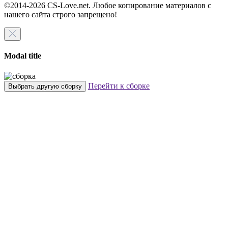
©2014-2026 CS-Love.net. Любое копирование материалов с
нашего сайта строго запрещено!
Modal title
Перейти к сборке
Выбрать другую сборку