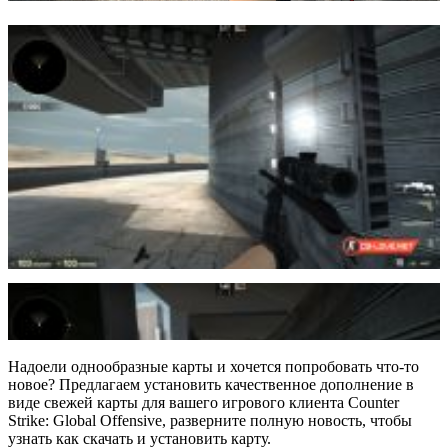
Надоели однообразные карты и хочется попробовать что-то
новое? Предлагаем установить качественное дополнение в
виде свежей карты для вашего игрового клиента Counter
Strike: Global Offensive, разверните полную новость, чтобы
узнать как скачать и установить карту.