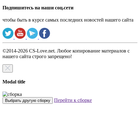
Подпишитесь на наши соц.сети
чтобы быть в курсе самых последних новостей нашего сайта
©2014-2026 CS-Love.net. Любое копирование материалов с
нашего сайта строго запрещено!
Modal title
Перейти к сборке
Выбрать другую сборку