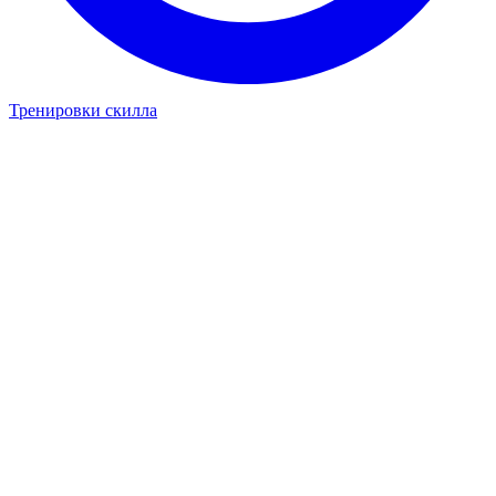
Тренировки скилла