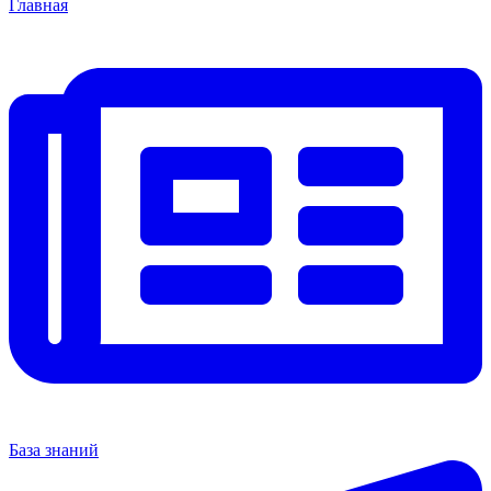
Главная
База знаний