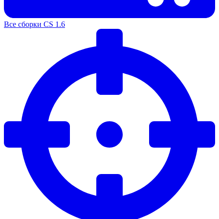
Все сборки CS 1.6