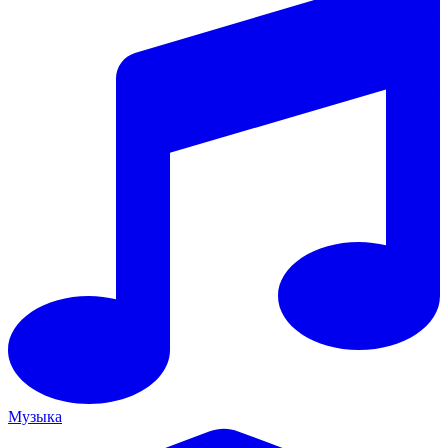
Музыка