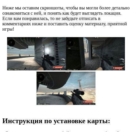
Ниже мы оставим скриншоты, чтобы вы могли более детально
ознакомиться с ней, и понять как будет выглядеть локация.
Если вам понравилась, то не забудьте отписать в
комментариях ниже и поставить оценку материалу, приятной
игры!
Инструкция по установке карты: