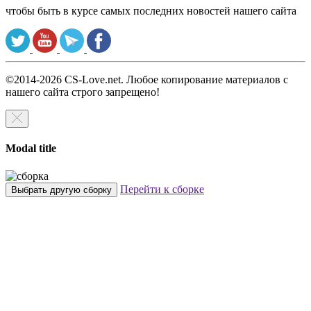
чтобы быть в курсе самых последних новостей нашего сайта
©2014-2026 CS-Love.net. Любое копирование материалов с
нашего сайта строго запрещено!
Modal title
Перейти к сборке
Выбрать другую сборку