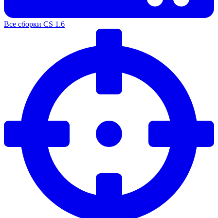
Все сборки CS 1.6