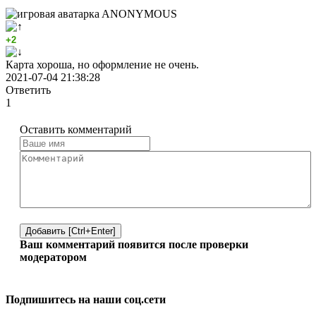
ANONYMOUS
+2
Карта хороша, но оформление не очень.
2021-07-04 21:38:28
Ответить
1
Оставить комментарий
Добавить [Ctrl+Enter]
Ваш комментарий появится после проверки
модератором
Подпишитесь на наши соц.сети