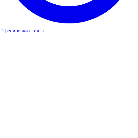
Тренировки скилла