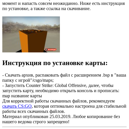
момент и напасть совсем неожиданно. Ниже есть инструкция
по установке, а также ссылка на скачивание.
Инструкция по установке карты:
- Скачать архив, распаковать файл с расширением .bsp в "ваша
папку с игрой"/csgo/maps;
- Запустить Counter Strike: Global Offensive, далее, чтобы
запустить карту, необходимо открыть консоль и прописать:
map название карты
Для корректной работы скачанных файлов, рекомендуем
скачать CS:GO
, которая оптимально настроена для стабильной
работы всех скачанных файлов.
Материал опубликован 25.03.2019. Любое копирование без
нашего ведома строго запрещено!