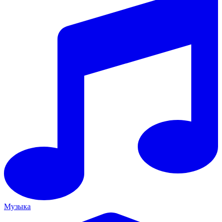
Музыка