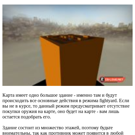
Карта имеет одно большое здание - именно там и будут
происходить все основные действия в режима fightyard. Если
вы не в курсе, то данный режим предусматривает отсутствие
покупки оружия на карте, оно будет на карте - вам лишь
остается подобрать его.
Здание состоит из множество этажей, поэтому будьте
внимательны, так как противник может появится в любой