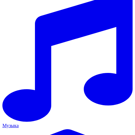
Музыка