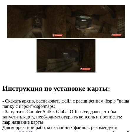
Инструкция по установке карты:
- Скачать архив, распаковать файл с расширением .bsp в "ваша
папку с игрой"/csgo/maps;
- Запустить Counter Strike: Global Offensive, далее, чтобы
запустить карту, необходимо открыть консоль и прописать:
map название карты
Для корректной работы скачанных файлов, рекомендуем