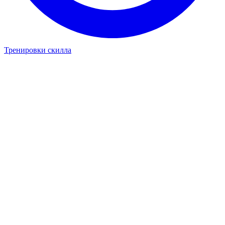
Тренировки скилла