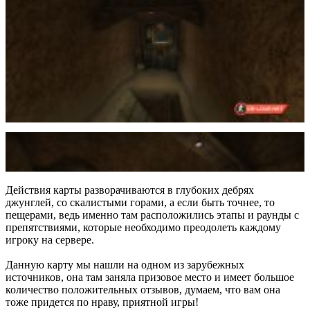
Действия карты разворачиваются в глубоких дебрях
джунглей, со скалистыми горами, а если быть точнее, то
пещерами, ведь именно там расположились этапы и раунды с
препятствиями, которые необходимо преодолеть каждому
игроку на сервере.
Данную карту мы нашли на одном из зарубежных
источников, она там заняла призовое место и имеет большое
количество положительных отзывов, думаем, что вам она
тоже придется по нраву, приятной игры!