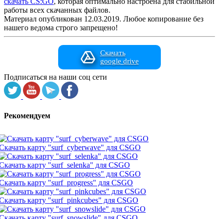
скачать CS:GO
, которая оптимально настроена для стабильной
работы всех скачанных файлов.
Материал опубликован 12.03.2019. Любое копирование без
нашего ведома строго запрещено!
Скачать
google drive
Подписаться на наши соц сети
Рекомендуем
Скачать карту "surf_cyberwave" для CSGO
Скачать карту "surf_selenka" для CSGO
Скачать карту "surf_progress" для CSGO
Скачать карту "surf_pinkcubes" для CSGO
Скачать карту "surf_snowslide" для CSGO