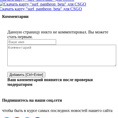
Скачать карту "surf_pantheon_beta" для CSGO
Комментарии
Данную страницу никто не комментировал. Вы можете
стать первым.
Добавить [Ctrl+Enter]
Ваш комментарий появится после проверки
модератором
Подпишитесь на наши соц.сети
чтобы быть в курсе самых последних новостей нашего сайта