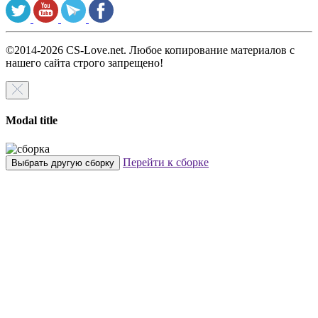
©2014-2026 CS-Love.net. Любое копирование материалов с
нашего сайта строго запрещено!
Modal title
Перейти к сборке
Выбрать другую сборку