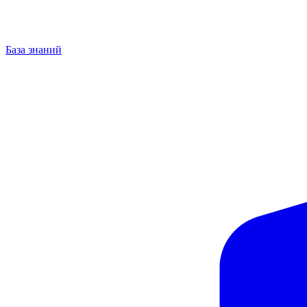
База знаний