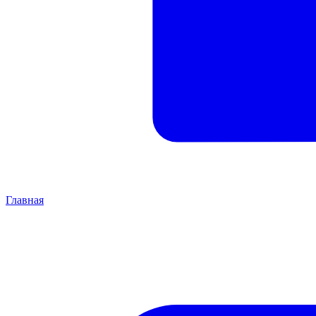
Главная