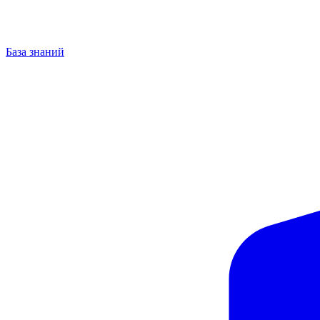
База знаний