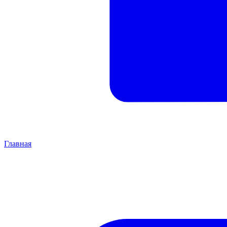
Главная