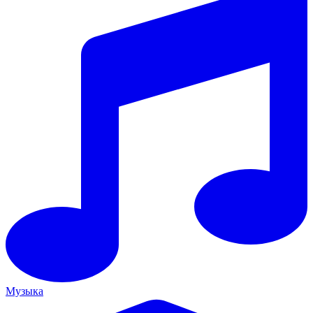
Музыка