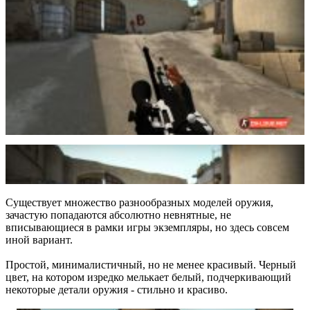
Существует множество разнообразных моделей оружия,
зачастую попадаются абсолютно невнятные, не
вписывающиеся в рамки игры экземпляры, но здесь совсем
иной вариант.
Простой, минималистичный, но не менее красивый. Черный
цвет, на котором изредко мелькает белый, подчеркивающий
некоторые детали оружия - стильно и красиво.