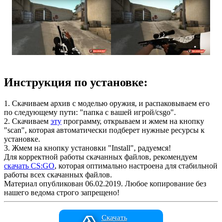
Инструкция по установке:
1. Скачиваем архив с моделью оружия, и распаковываем его
по следующему пути: "папка с вашей игрой/csgo".
2. Скачиваем
эту
программу, открываем и жмем на кнопку
"scan", которая автоматически подберет нужные ресурсы к
установке.
3. Жмем на кнопку установки "Install", радуемся!
Для корректной работы скачанных файлов, рекомендуем
скачать CS:GO
, которая оптимально настроена для стабильной
работы всех скачанных файлов.
Материал опубликован 06.02.2019. Любое копирование без
нашего ведома строго запрещено!
Скачать