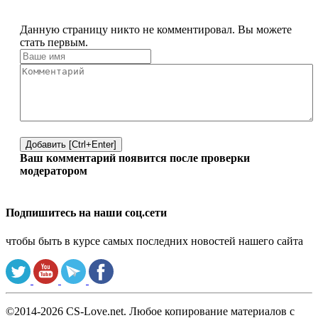
Данную страницу никто не комментировал. Вы можете
стать первым.
Добавить [Ctrl+Enter]
Ваш комментарий появится после проверки
модератором
Подпишитесь на наши соц.сети
чтобы быть в курсе самых последних новостей нашего сайта
©2014-2026 CS-Love.net. Любое копирование материалов с