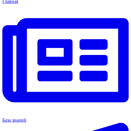
Главная
База знаний