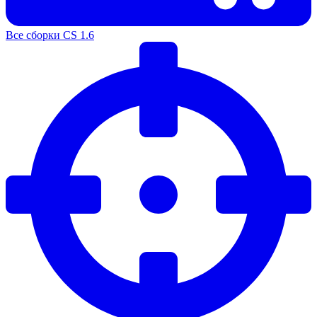
Все сборки CS 1.6