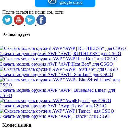
google drive
Подписаться на наши соц сети
Рекомендуем
Скачать модель оружия AWP "AWP | RUTHLESS" для CSGO
Скачать модель оружия AWP "AWP Heat Box" для CSGO
Скачать модель оружия AWP "AWP - Starflare" для CSGO
Скачать модель оружия AWP "AWP - Blue&Red Lines" для
CSGO
Скачать модель оружия AWP "Awp|Elypse" для CSGO
Скачать модель оружия AWP "AWP | Trance" для CSGO
Комментарии