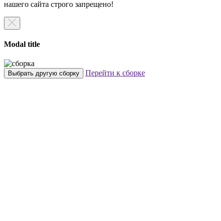
нашего сайта строго запрещено!
Modal title
Перейти к сборке
Выбрать другую сборку