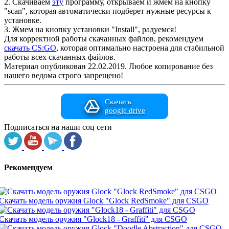
2. Скачиваем
эту
программу, открываем и жмем на кнопку
"scan", которая автоматически подберет нужные ресурсы к
установке.
3. Жмем на кнопку установки "Install", радуемся!
Для корректной работы скачанных файлов, рекомендуем
скачать CS:GO
, которая оптимально настроена для стабильной
работы всех скачанных файлов.
Материал опубликован 22.02.2019. Любое копирование без
нашего ведома строго запрещено!
Скачать
google drive
Подписаться на наши соц сети
Рекомендуем
Скачать модель оружия Glock "Glock RedSmoke" для CSGO
Скачать модель оружия "Glock18 - Graffiti" для CSGO