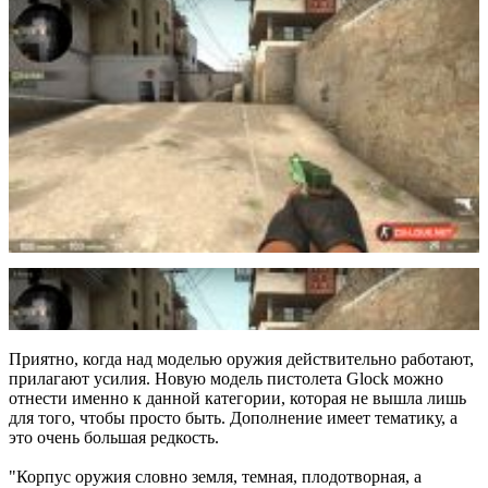
Приятно, когда над моделью оружия действительно работают,
прилагают усилия. Новую модель пистолета Glock можно
отнести именно к данной категории, которая не вышла лишь
для того, чтобы просто быть. Дополнение имеет тематику, а
это очень большая редкость.
"Корпус оружия словно земля, темная, плодотворная, а