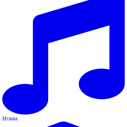
Музыка