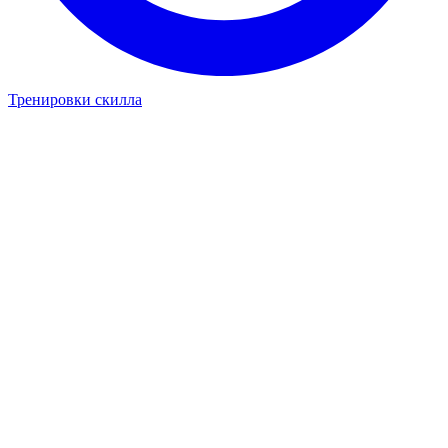
Тренировки скилла