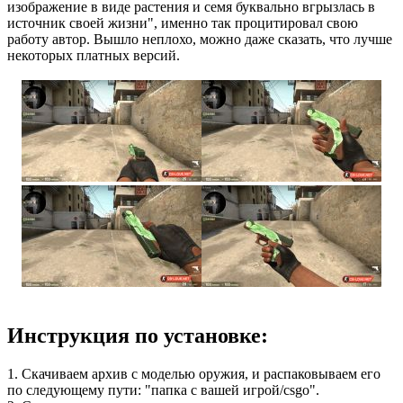
изображение в виде растения и семя буквально вгрызлась в
источник своей жизни", именно так процитировал свою
работу автор. Вышло неплохо, можно даже сказать, что лучше
некоторых платных версий.
Инструкция по установке:
1. Скачиваем архив с моделью оружия, и распаковываем его
по следующему пути: "папка с вашей игрой/csgo".