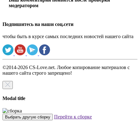
модератором
Подпишитесь на наши соц.сети
чтобы быть в курсе самых последних новостей нашего сайта
©2014-2026 CS-Love.net. Любое копирование материалов с
нашего сайта строго запрещено!
Modal title
Перейти к сборке
Выбрать другую сборку