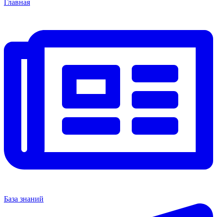
Главная
База знаний