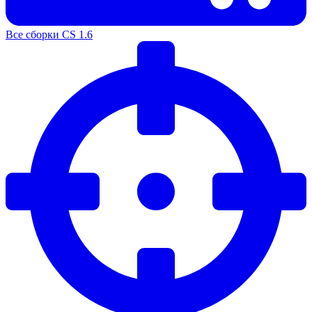
Все сборки CS 1.6