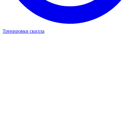
Тренировки скилла