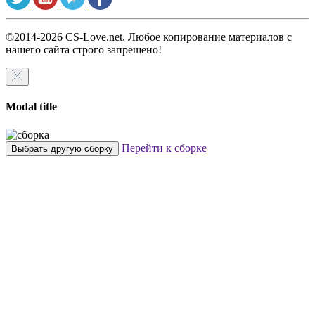
©2014-2026 CS-Love.net. Любое копирование материалов с
нашего сайта строго запрещено!
Modal title
Перейти к сборке
Выбрать другую сборку