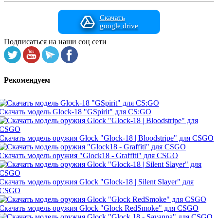
Скачать
google drive
Подписаться на наши соц сети
Рекомендуем
Скачать модель Glock-18 "GSpirit" для CS:GO
Скачать модель оружия Glock "Glock-18 | Bloodstripe" для CSGO
Скачать модель оружия "Glock18 - Graffiti" для CSGO
Скачать модель оружия Glock "Glock-18 | Silent Slayer" для
CSGO
Скачать модель оружия Glock "Glock RedSmoke" для CSGO