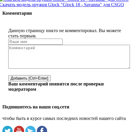
Скачать модель оружия Glock "Glock 18 - Savanna" для CSGO
Комментарии
Данную страницу никто не комментировал. Вы можете
стать первым.
Добавить [Ctrl+Enter]
Ваш комментарий появится после проверки
модератором
Подпишитесь на наши соц.сети
чтобы быть в курсе самых последних новостей нашего сайта