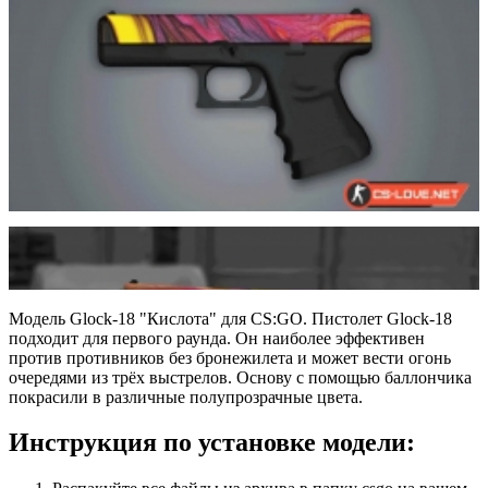
Модель Glock-18 "Кислота" для CS:GO. Пистолет Glock-18
подходит для первого раунда. Он наиболее эффективен
против противников без бронежилета и может вести огонь
очередями из трёх выстрелов. Основу с помощью баллончика
покрасили в различные полупрозрачные цвета.
Инструкция по установке модели: