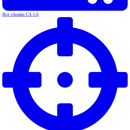
Все сборки CS 1.6