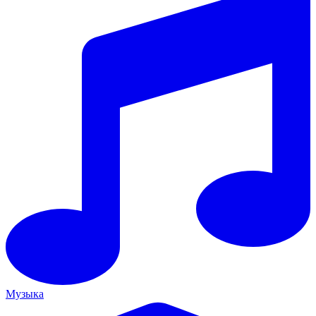
Музыка