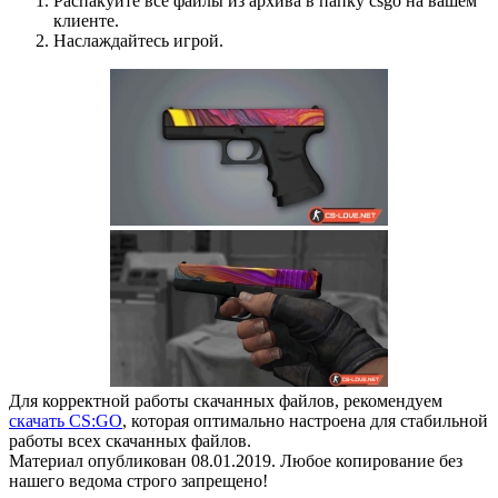
Распакуйте все файлы из архива в папку csgo на вашем
клиенте.
Наслаждайтесь игрой.
Для корректной работы скачанных файлов, рекомендуем
скачать CS:GO
, которая оптимально настроена для стабильной
работы всех скачанных файлов.
Материал опубликован 08.01.2019. Любое копирование без
нашего ведома строго запрещено!