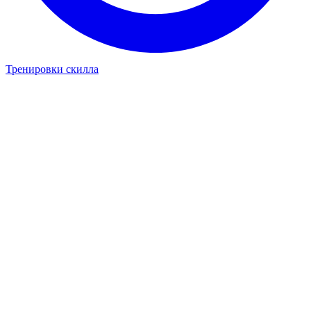
Тренировки скилла