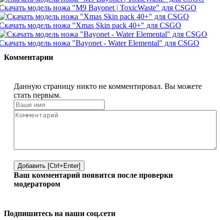
Скачать модель ножа "M9 Bayonet | ToxicWaste" для CSGO
Скачать модель ножа "Xmas Skin pack 40+" для CSGO
Скачать модель ножа "Bayonet - Water Elemental" для CSGO
Комментарии
Данную страницу никто не комментировал. Вы можете
стать первым.
Добавить [Ctrl+Enter]
Ваш комментарий появится после проверки
модератором
Подпишитесь на наши соц.сети