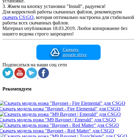
установке.
3. Жмем на кнопку установки "Install", радуемся!
Для корректной работы скачанных файлов, рекомендуем
скачать CS:GO
, которая оптимально настроена для стабильной
работы всех скачанных файлов.
Материал опубликован 18.03.2019. Любое копирование без
нашего ведома строго запрещено!
Скачать
google drive
Подписаться на наши соц сети
Рекомендуем
Скачать модель ножа "Bayonet - Fire Elemental" для CSGO
Скачать модель ножа "M9 Bayonet | Emerald" для CSGO
Скачать модель ножа "Bayonet - Red Matter" для CSGO