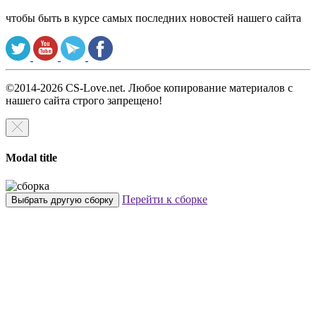
чтобы быть в курсе самых последних новостей нашего сайта
©2014-2026 CS-Love.net. Любое копирование материалов с
нашего сайта строго запрещено!
Modal title
Перейти к сборке
Выбрать другую сборку