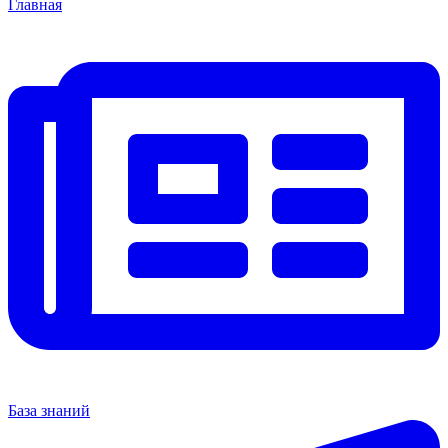
Главная
База знаний