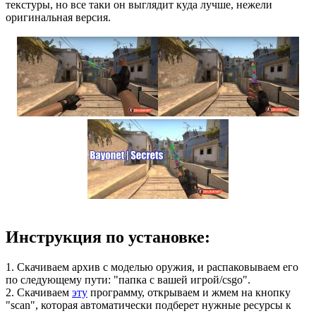
текстуры, но все таки он выглядит куда лучше, нежели
оригинальная версия.
Инструкция по установке:
1. Скачиваем архив с моделью оружия, и распаковываем его
по следующему пути: "папка с вашей игрой/csgo".
2. Скачиваем
эту
программу, открываем и жмем на кнопку
"scan", которая автоматически подберет нужные ресурсы к