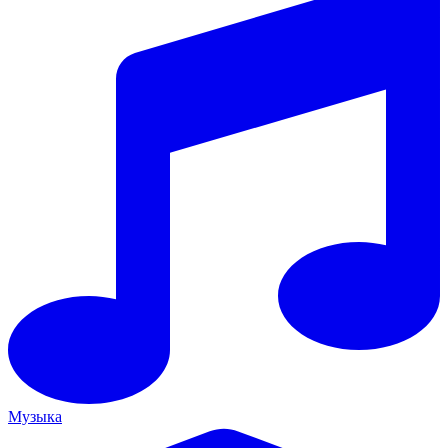
Музыка