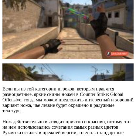
Если вы из той категории игроков, которым нравятся
разноцветные. яркие скины ножей в Counter Strike: Global
Offensive, тогда мы можем предложить интересный и хороший
вариант ножа, чье лезвие будет окрашено в радужные
текстуры.
Нож действительно выглядит приятно и красиво, потому что
на нем использовались сочетания самых разных цветов.
Рукоятка остался в прежней версии, то есть - стандартные