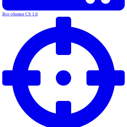
Все сборки CS 1.6