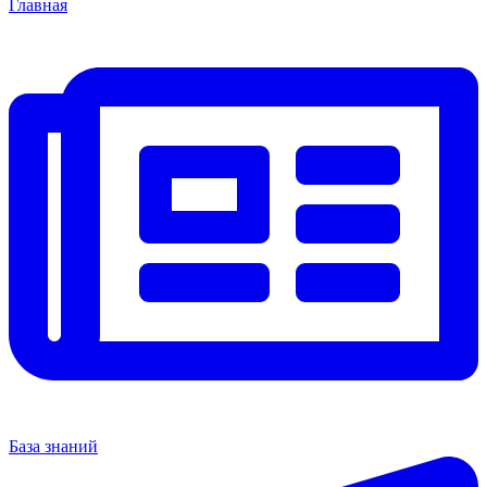
Главная
База знаний