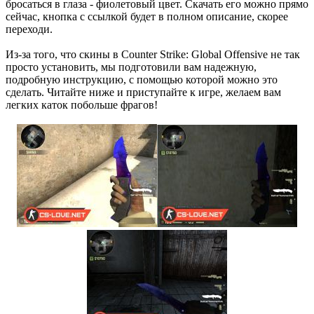
бросаться в глаза - фиолетовый цвет. Скачать его можно прямо
сейчас, кнопка с ссылкой будет в полном описание, скорее
переходи.
Из-за того, что скины в Counter Strike: Global Offensive не так
просто установить, мы подготовили вам надежную,
подробную инструкцию, с помощью которой можно это
сделать. Читайте ниже и приступайте к игре, желаем вам
легких каток побольше фрагов!