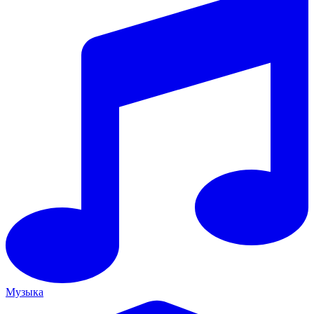
Музыка