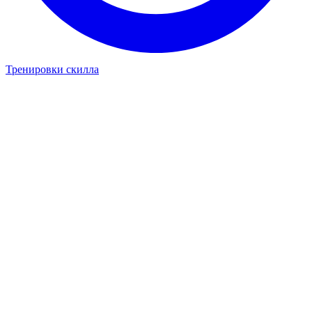
Тренировки скилла