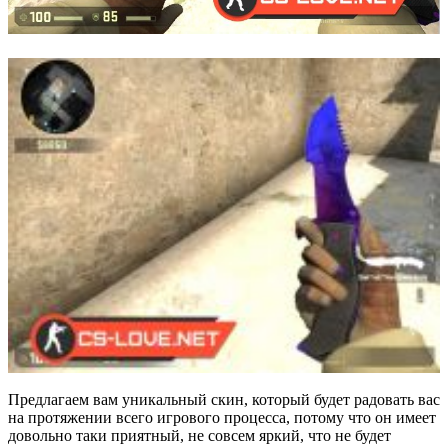
Предлагаем вам уникальный скин, который будет радовать вас
на протяжении всего игрового процесса, потому что он имеет
довольно таки приятный, не совсем яркий, что не будет