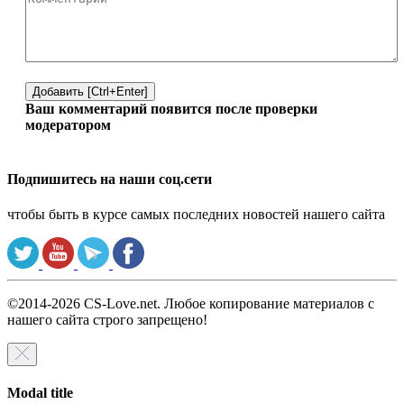
Добавить [Ctrl+Enter]
Ваш комментарий появится после проверки
модератором
Подпишитесь на наши соц.сети
чтобы быть в курсе самых последних новостей нашего сайта
©2014-2026 CS-Love.net. Любое копирование материалов с
нашего сайта строго запрещено!
Modal title