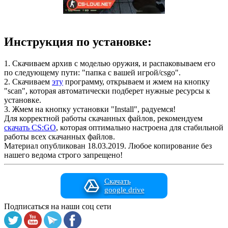
Инструкция по установке:
1. Скачиваем архив с моделью оружия, и распаковываем его
по следующему пути: "папка с вашей игрой/csgo".
2. Скачиваем
эту
программу, открываем и жмем на кнопку
"scan", которая автоматически подберет нужные ресурсы к
установке.
3. Жмем на кнопку установки "Install", радуемся!
Для корректной работы скачанных файлов, рекомендуем
скачать CS:GO
, которая оптимально настроена для стабильной
работы всех скачанных файлов.
Материал опубликован 18.03.2019. Любое копирование без
нашего ведома строго запрещено!
Скачать
google drive
Подписаться на наши соц сети