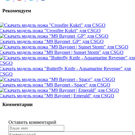
Рекомендуем
Скачать модель ножа "Crossfire Kukri" для CSGO
Скачать модель ножа "M9 Bayonet_GP" для CSGO
Скачать модель ножа "M9 Bayonet | Sunset Storm" для CSGO
Скачать модель ножа "Butterfly Knife - Aquamarine Revenge" для
CSGO
Скачать модель ножа "M9 Bayonet - Space" для CSGO
Скачать модель ножа "M9 Bayonet | Emerald" для CSGO
Комментарии
Оставить комментарий