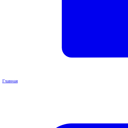
Главная