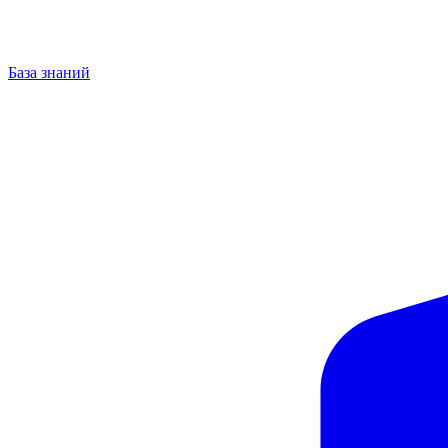
База знаний