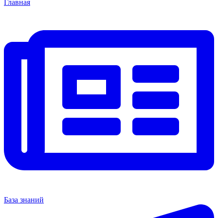
Главная
База знаний