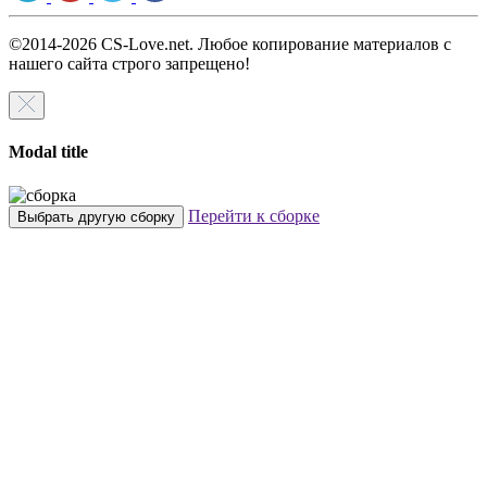
©2014-2026 CS-Love.net. Любое копирование материалов с
нашего сайта строго запрещено!
Modal title
Перейти к сборке
Выбрать другую сборку