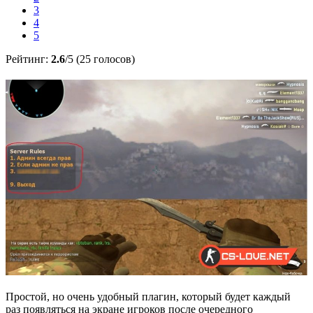
3
4
5
Рейтинг:
2.6
/5 (25 голосов)
Простой, но очень удобный плагин, который будет каждый
раз появляться на экране игроков после очередного