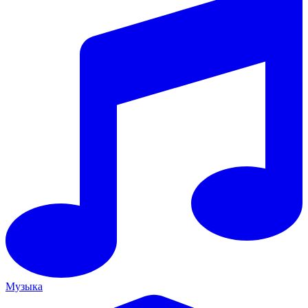
Музыка