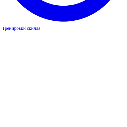
Тренировки скилла