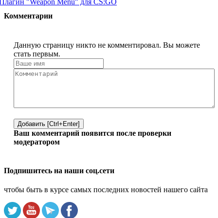
Плагин "Weapon Menu" для CS:GO
Комментарии
Данную страницу никто не комментировал. Вы можете
стать первым.
Добавить [Ctrl+Enter]
Ваш комментарий появится после проверки
модератором
Подпишитесь на наши соц.сети
чтобы быть в курсе самых последних новостей нашего сайта