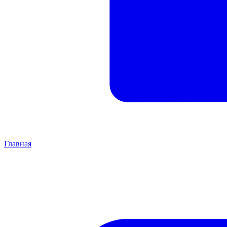
Главная