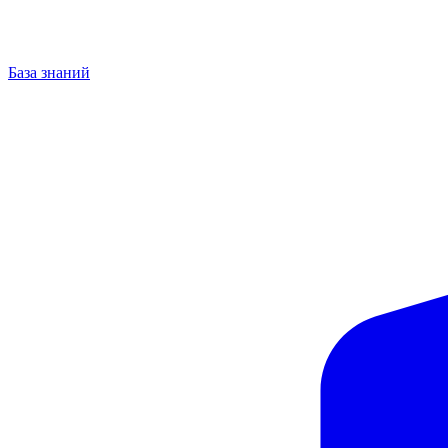
База знаний