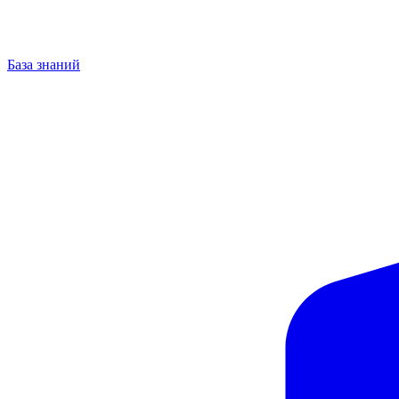
База знаний