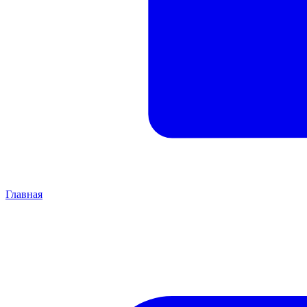
Главная