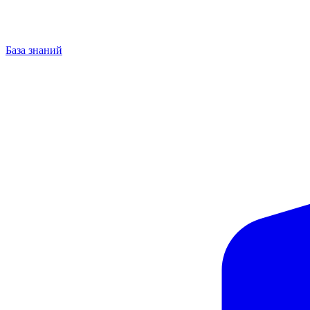
База знаний