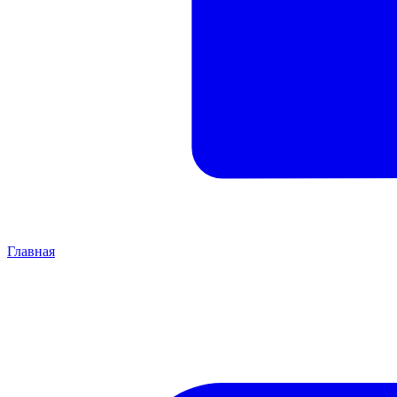
Главная