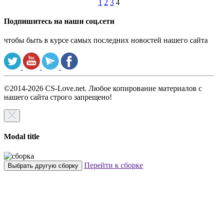
1
2
3
4
Подпишитесь на наши соц.сети
чтобы быть в курсе самых последних новостей нашего сайта
©2014-2026 CS-Love.net. Любое копирование материалов с
нашего сайта строго запрещено!
Modal title
Перейти к сборке
Выбрать другую сборку