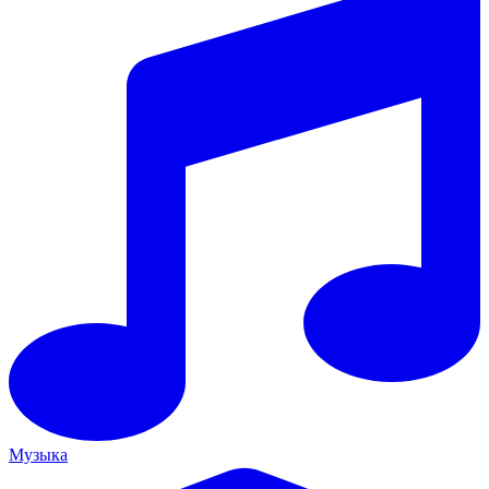
Музыка