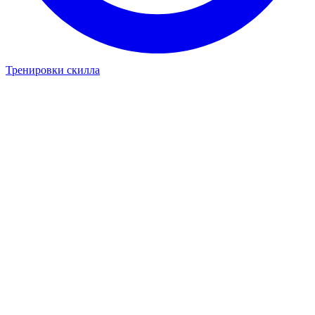
Тренировки скилла