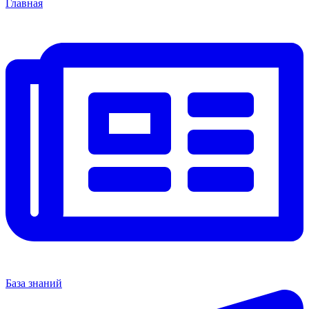
Главная
База знаний