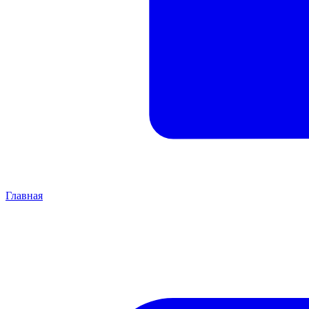
Главная