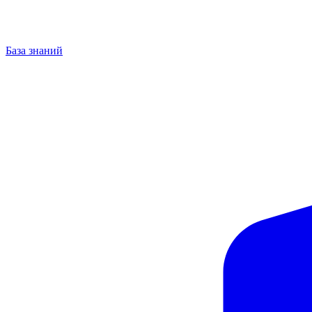
База знаний