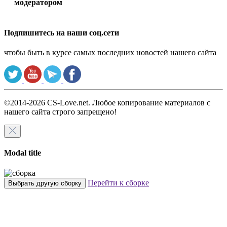
модератором
Подпишитесь на наши соц.сети
чтобы быть в курсе самых последних новостей нашего сайта
©2014-2026 CS-Love.net. Любое копирование материалов с
нашего сайта строго запрещено!
Modal title
Перейти к сборке
Выбрать другую сборку