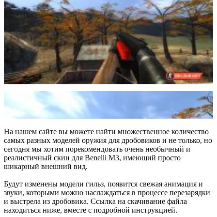
На нашем сайте вы можете найти множественное количество
самых разных моделей оружия для дробовиков и не только, но
сегодня мы хотим порекомендовать очень необычный и
реалистичный скин для Benelli M3, имеющий просто
шикарный внешний вид.
Будут изменены модели гильз, появится свежая анимация и
звуки, которыми можно наслаждаться в процессе перезарядки
и выстрела из дробовика. Ссылка на скачивание файла
находиться ниже, вместе с подробной инструкцией.