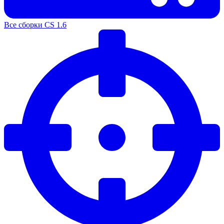
Все сборки CS 1.6