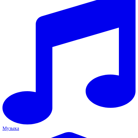
Музыка