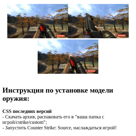
Инструкция по установке модели
оружия:
CSS последних версий
- Скачать архив, распаковать его в "ваша папка с
игрой/cstrike/custom";
- Запустить Counter Strike: Source, наслаждаться игрой!