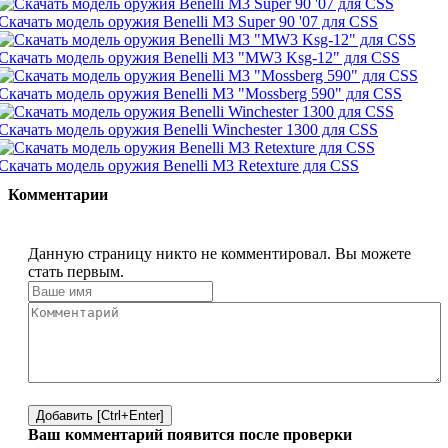
Скачать модель оружия Benelli M3 Super 90 '07 для CSS
Скачать модель оружия Benelli M3 "MW3 Ksg-12" для CSS
Скачать модель оружия Benelli M3 "Mossberg 590" для CSS
Скачать модель оружия Benelli Winchester 1300 для CSS
Скачать модель оружия Benelli M3 Retexture для CSS
Комментарии
Данную страницу никто не комментировал. Вы можете
стать первым.
Добавить [Ctrl+Enter]
Ваш комментарий появится после проверки