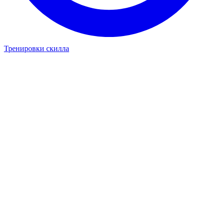
Тренировки скилла