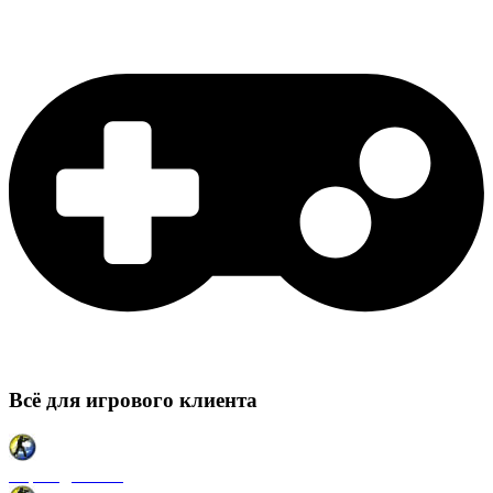
Всё для игрового клиента
Карты для CSS