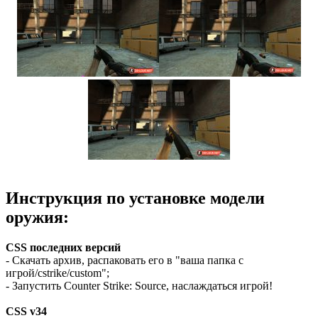
Инструкция по установке модели
оружия:
CSS последних версий
- Скачать архив, распаковать его в "ваша папка с
игрой/cstrike/custom";
- Запустить Counter Strike: Source, наслаждаться игрой!
CSS v34