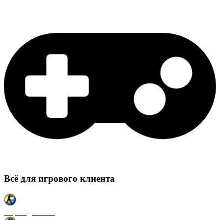
Всё для игрового клиента
Карты для CSS