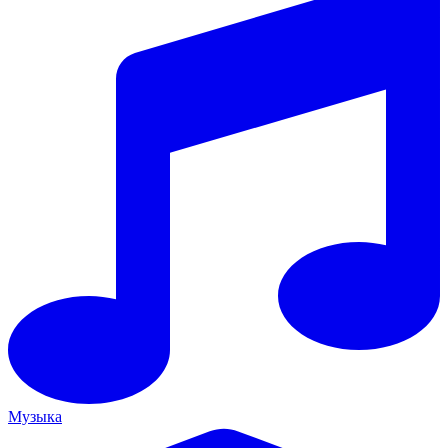
Музыка