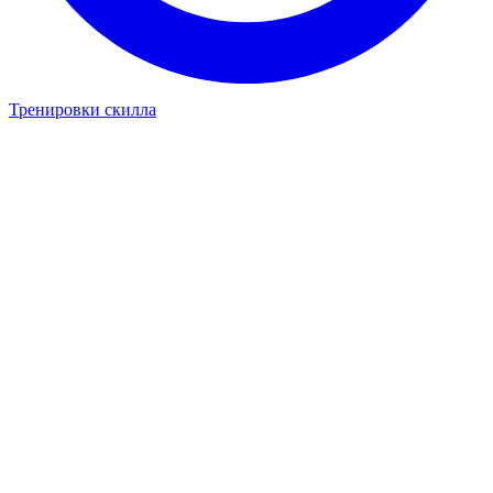
Тренировки скилла