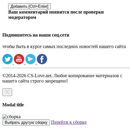
Добавить [Ctrl+Enter]
Ваш комментарий появится после проверки
модератором
Подпишитесь на наши соц.сети
чтобы быть в курсе самых последних новостей нашего сайта
©2014-2026 CS-Love.net. Любое копирование материалов с
нашего сайта строго запрещено!
Modal title
Перейти к сборке
Выбрать другую сборку