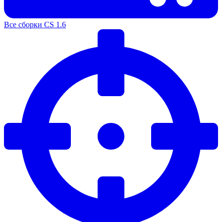
Все сборки CS 1.6