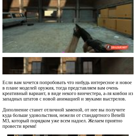
Если вам хочется попробовать что нибудь интересное и новое
в плане моделей оружия, тогда представляем вам очень
креативный вариант, в виде некого винчестера, а-ля ковбои из
западных штатов с новой анимацией и звуками выстрелов.
Дополнение станет отличной заменой, от нее вы получите
куда больше удовольствия, нежели от стандартного Benelli
M3, который порядком уже всем надоел. Желаем приятно
провести время!