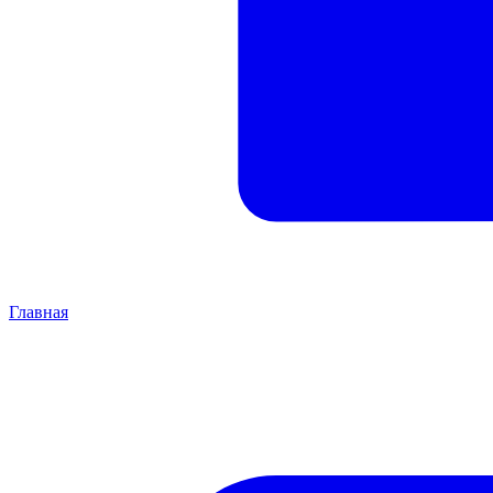
Главная