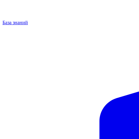
База знаний