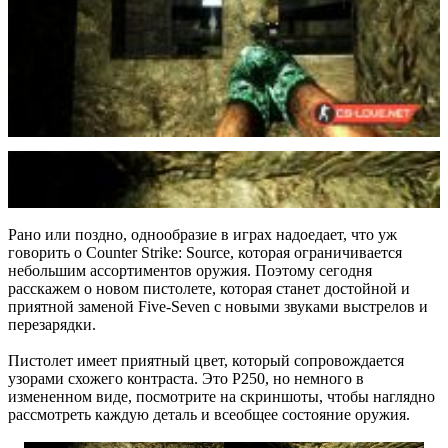
Рано или поздно, однообразие в играх надоедает, что уж
говорить о Counter Strike: Source, которая ограничивается
небольшим ассортиментов оружия. Поэтому сегодня
расскажем о новом пистолете, которая станет достойной и
приятной заменой Five-Seven с новыми звуками выстрелов и
перезарядки.
Пистолет имеет приятный цвет, который сопровождается
узорами схожего контраста. Это P250, но немного в
измененном виде, посмотрите на скриншоты, чтобы наглядно
рассмотреть каждую деталь и всеобщее состояние оружия.