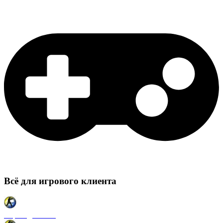
Всё для игрового клиента
Карты для CSS