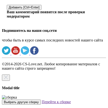
Добавить [Ctrl+Enter]
Ваш комментарий появится после проверки
модератором
Подпишитесь на наши соц.сети
чтобы быть в курсе самых последних новостей нашего сайта
©2014-2026 CS-Love.net. Любое копирование материалов с
нашего сайта строго запрещено!
Modal title
Перейти к сборке
Выбрать другую сборку