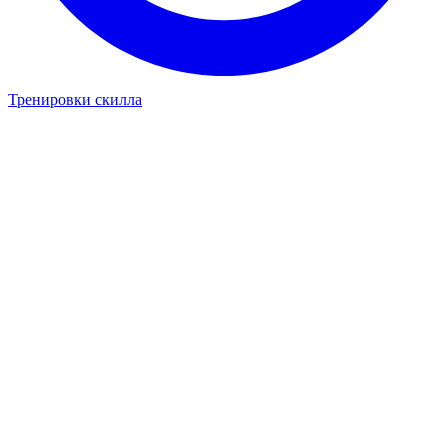
Тренировки скилла