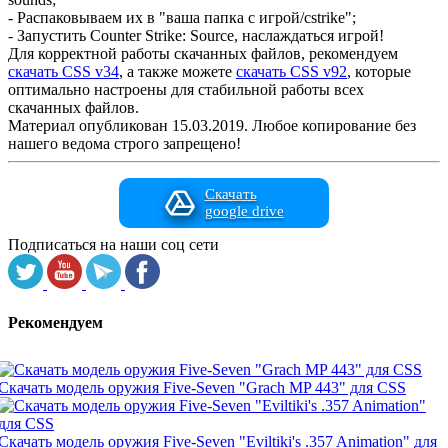
- Распаковываем их в "ваша папка с игрой/cstrike";
- Запустить Counter Strike: Source, наслаждаться игрой!
Для корректной работы скачанных файлов, рекомендуем
скачать CSS v34
, а также можете
скачать CSS v92
, которые
оптимально настроены для стабильной работы всех
скачанных файлов.
Материал опубликован 15.03.2019. Любое копирование без
нашего ведома строго запрещено!
Скачать
google drive
Подписаться на наши соц сети
Рекомендуем
Скачать модель оружия Five-Seven "Grach MP 443" для CSS
Скачать модель оружия Five-Seven "Eviltiki's .357 Animation" для