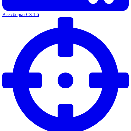
Все сборки CS 1.6