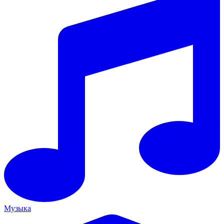
Музыка