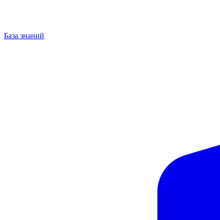
База знаний