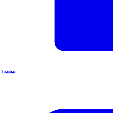
Главная