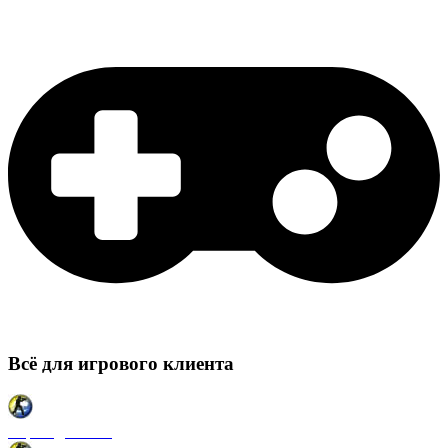
Всё для игрового клиента
Карты для CSS