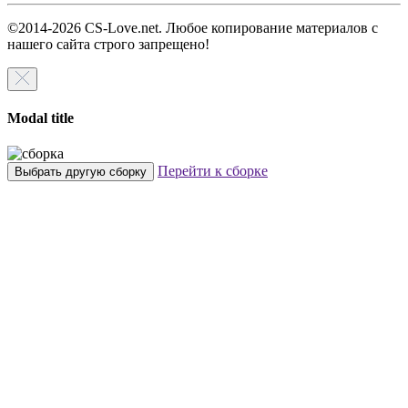
©2014-2026 CS-Love.net. Любое копирование материалов с
нашего сайта строго запрещено!
Modal title
Перейти к сборке
Выбрать другую сборку