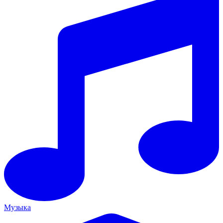
Музыка