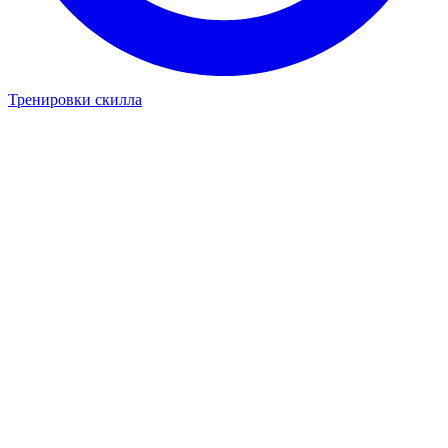
Тренировки скилла