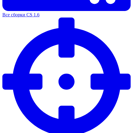
Все сборки CS 1.6