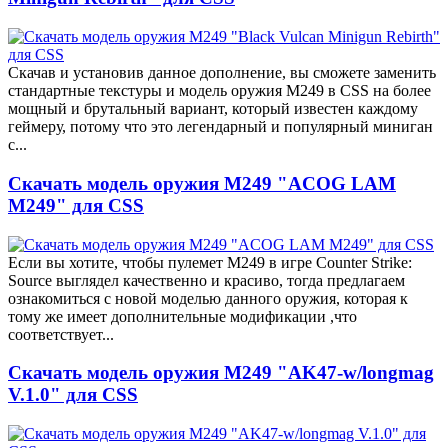
Скачав и установив данное дополнение, вы сможете заменить
стандартные текстуры и модель оружия M249 в CSS на более
мощный и брутальный вариант, который известен каждому
геймеру, потому что это легендарный и популярный миниган
с...
Скачать модель оружия M249 "ACOG LAM
M249" для CSS
Если вы хотите, чтобы пулемет M249 в игре Counter Strike:
Source выглядел качественно и красиво, тогда предлагаем
ознакомиться с новой моделью данного оружия, которая к
тому же имеет дополнительные модификации ,что
соответствует...
Скачать модель оружия M249 "AK47-w/longmag
V.1.0" для CSS