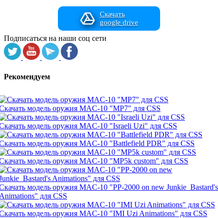
Скачать
google drive
Подписаться на наши соц сети
Рекомендуем
Скачать модель оружия MAC-10 "MP7" для CSS
Скачать модель оружия MAC-10 "Israeli Uzi" для CSS
Скачать модель оружия MAC-10 "Battlefield PDR" для CSS
Скачать модель оружия MAC-10 "MP5k custom" для CSS
Скачать модель оружия MAC-10 "PP-2000 on new Junkie_Bastard's
Animations" для CSS
Скачать модель оружия MAC-10 "IMI Uzi Animations" для CSS