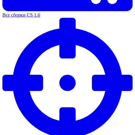
Все сборки CS 1.6