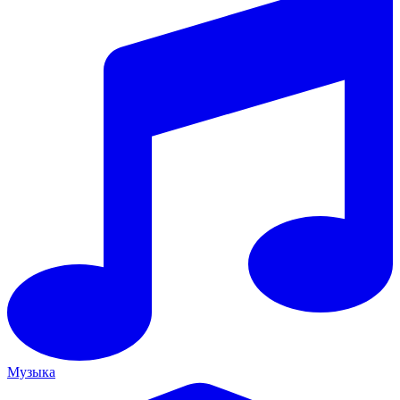
Музыка