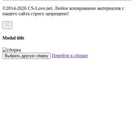
©2014-2026 CS-Love.net. Любое копирование материалов с
нашего сайта строго запрещено!
Modal title
Перейти к сборке
Выбрать другую сборку