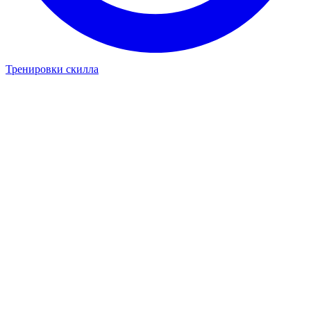
Тренировки скилла