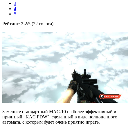
3
4
5
Рейтинг:
2.2
/5 (22 голоса)
Замените стандартный MAC-10 на более эффективный и
приятный "KAC PDW", сделанный в виде полноценного
автомата, с которым будет очень приятно играть.