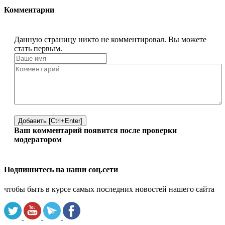
Комментарии
Данную страницу никто не комментировал. Вы можете
стать первым.
Добавить [Ctrl+Enter]
Ваш комментарий появится после проверки
модератором
Подпишитесь на наши соц.сети
чтобы быть в курсе самых последних новостей нашего сайта