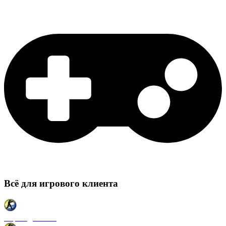
Всё для игрового клиента
Карты для CSS