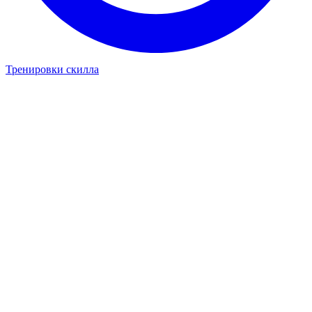
Тренировки скилла