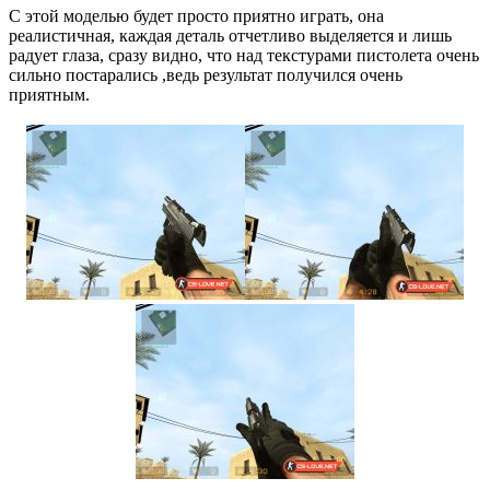
С этой моделью будет просто приятно играть, она
реалистичная, каждая деталь отчетливо выделяется и лишь
радует глаза, сразу видно, что над текстурами пистолета очень
сильно постарались ,ведь результат получился очень
приятным.