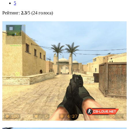
5
Рейтинг:
2.3
/5 (24 голоса)