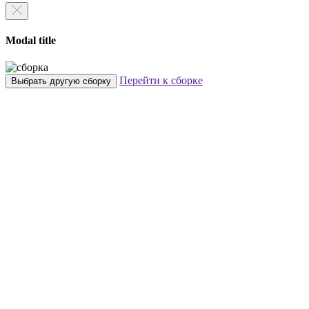
Modal title
Перейти к сборке
Выбрать другую сборку