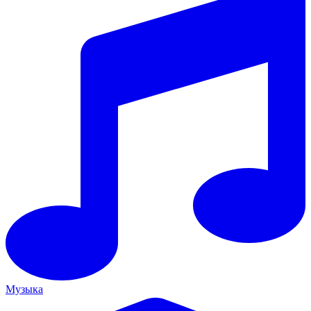
Музыка