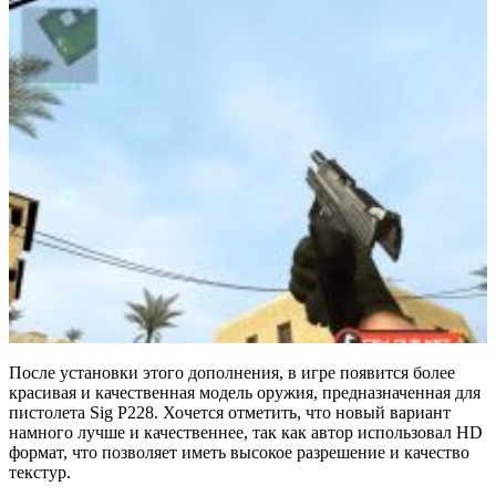
После установки этого дополнения, в игре появится более
красивая и качественная модель оружия, предназначенная для
пистолета Sig P228. Хочется отметить, что новый вариант
намного лучше и качественнее, так как автор использовал HD
формат, что позволяет иметь высокое разрешение и качество
текстур.