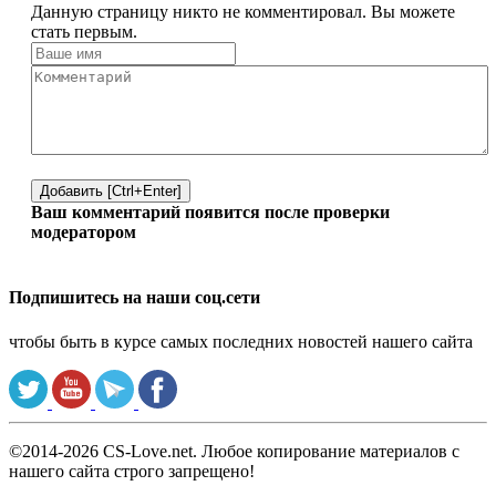
Данную страницу никто не комментировал. Вы можете
стать первым.
Добавить [Ctrl+Enter]
Ваш комментарий появится после проверки
модератором
Подпишитесь на наши соц.сети
чтобы быть в курсе самых последних новостей нашего сайта
©2014-2026 CS-Love.net. Любое копирование материалов с
нашего сайта строго запрещено!