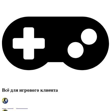
Всё для игрового клиента
Карты для CSS