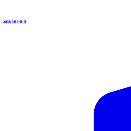
База знаний