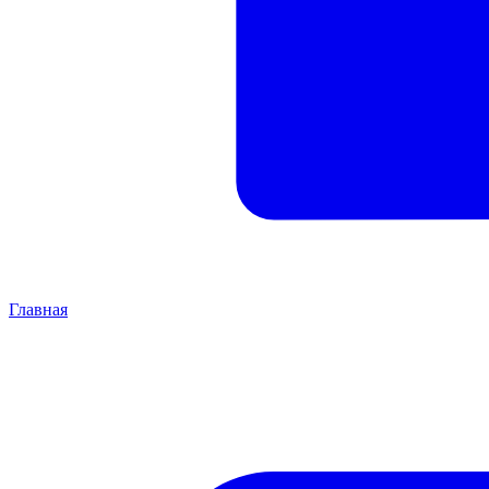
Главная