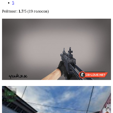
5
Рейтинг:
1.7
/5 (19 голосов)