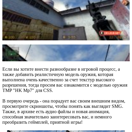
Если вы хотите внести разнообразие в игровой процесс, а
также добавить реалистичную модель оружия, которая
выполнена очень качественно за счет текстур высокого
разрешения, тогда просим вас ознакомится с моделью оружия
TMP "HK Mp7" для CSS.
В первую очередь - она порадует вас своим внешним видом,
просмотрите скриншоты, чтобы понять как выглядит SMG.
Также, в архиве есть аудио файлы и новая анимация,
способная значительно заинтересовать вас, и немного
преобразить геймплей, приятной игры!