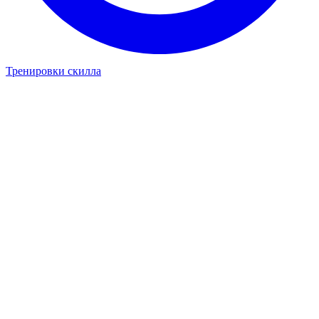
Тренировки скилла