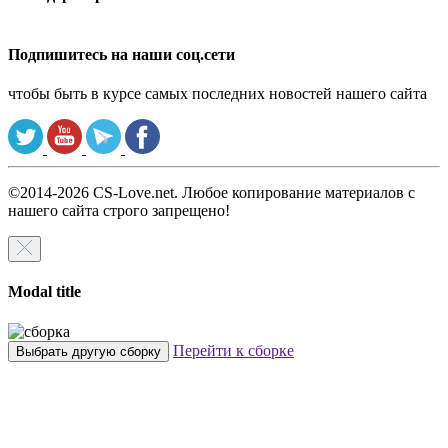
Подпишитесь на наши соц.сети
чтобы быть в курсе самых последних новостей нашего сайта
©2014-2026 CS-Love.net. Любое копирование материалов с
нашего сайта строго запрещено!
Modal title
Перейти к сборке
Выбрать другую сборку