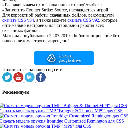
- Распаковываем их в "ваша папка с игрой/cstrike";
- Запустить Counter Strike: Source, наслаждаться игрой!
Для корректной работы скачанных файлов, рекомендуем
скачать CSS v34
, а также можете
скачать CSS v92
, которые
оптимально настроены для стабильной работы всех
скачанных файлов.
Материал опубликован 22.03.2019. Любое копирование без
нашего ведома строго запрещено!
Скачать
google drive
Подписаться на наши соц сети
Рекомендуем
Скачать модель оружия TMP "Brügger & Thomet MP9" для CSS
Скачать модель оружия Ironridge Customized Remington для CSS