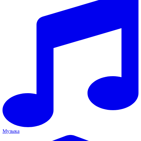
Музыка