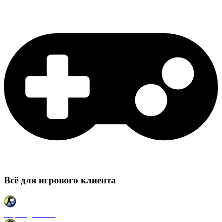
Всё для игрового клиента
Карты для CSS