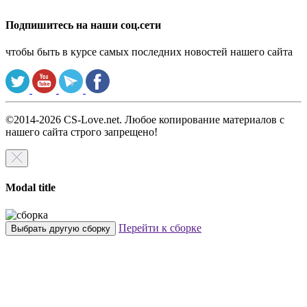
Подпишитесь на наши соц.сети
чтобы быть в курсе самых последних новостей нашего сайта
©2014-2026 CS-Love.net. Любое копирование материалов с
нашего сайта строго запрещено!
Modal title
Перейти к сборке
Выбрать другую сборку