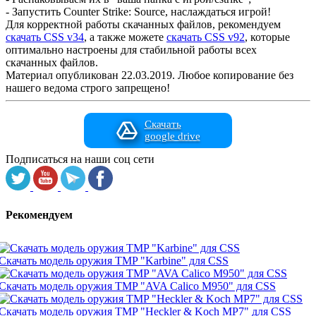
- Запустить Counter Strike: Source, наслаждаться игрой!
Для корректной работы скачанных файлов, рекомендуем
скачать CSS v34
, а также можете
скачать CSS v92
, которые
оптимально настроены для стабильной работы всех
скачанных файлов.
Материал опубликован 22.03.2019. Любое копирование без
нашего ведома строго запрещено!
Скачать
google drive
Подписаться на наши соц сети
Рекомендуем
Скачать модель оружия TMP "Karbine" для CSS
Скачать модель оружия TMP "AVA Calico M950" для CSS
Скачать модель оружия TMP "Heckler & Koch MP7" для CSS