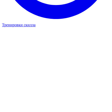
Тренировки скилла