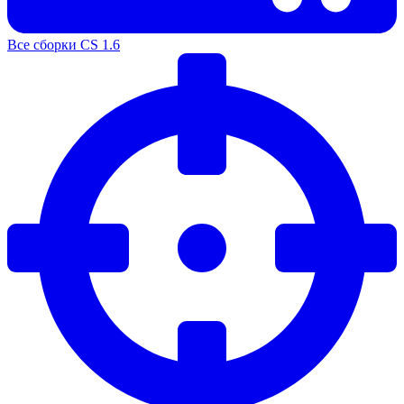
Все сборки CS 1.6