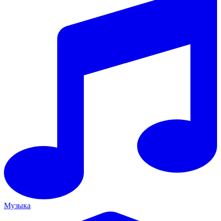
Музыка