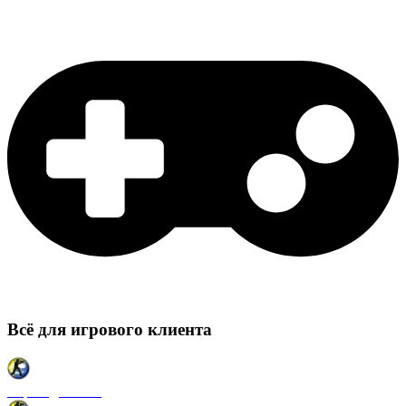
Всё для игрового клиента
Карты для CSS