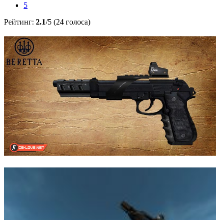
5
Рейтинг:
2.1
/5 (24 голоса)