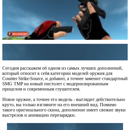
Сегодня расскажем об одном из самых лучших дополнений,
который относит к себя категории моделей оружия для
Counter Strike:Source, и добавит, а точнее заменит стандартный
SMG TMP на новый пистолет с модернизированным
прицелом и современным глушителем.
Новое оружие, а точнее его модель - выглядит действительно
круто, вы только взгляните на его внешний вид. Помимо
такого оригинального скина, дополнение имеет свежие звуки
выстрелов и анимацию перезарядки.