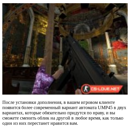
После установки дополнения, в вашем игровом клиенте
появится более современный вариант автомата UMP45 в двух
вариантах, которые обязательно придутся по нраву, и вы
сможете сменить облик на другой в любое время, как только
один из них перестанет нравится вам.