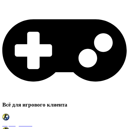
Всё для игрового клиента
Карты для CSS