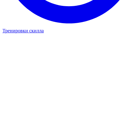
Тренировки скилла