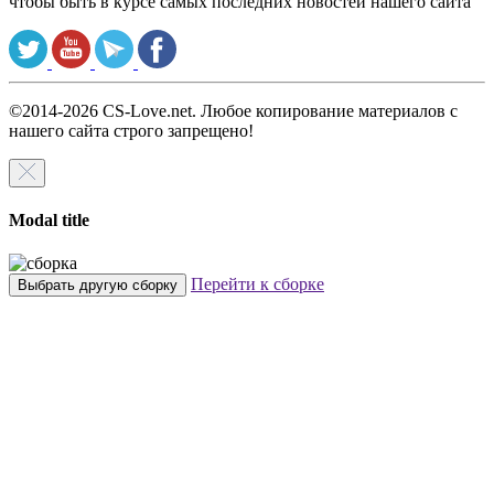
чтобы быть в курсе самых последних новостей нашего сайта
©2014-2026 CS-Love.net. Любое копирование материалов с
нашего сайта строго запрещено!
Modal title
Перейти к сборке
Выбрать другую сборку