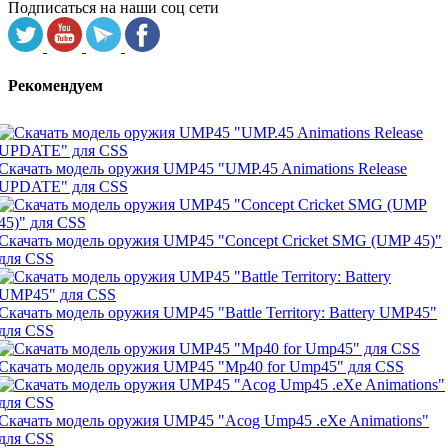
Подписаться на наши соц сети
Рекомендуем
Скачать модель оружия UMP45 "UMP.45 Animations Release
UPDATE" для CSS
Скачать модель оружия UMP45 "Concept Cricket SMG (UMP 45)"
для CSS
Скачать модель оружия UMP45 "Battle Territory: Battery UMP45"
для CSS
Скачать модель оружия UMP45 "Mp40 for Ump45" для CSS
Скачать модель оружия UMP45 "Acog Ump45 .eXe Animations"
для CSS