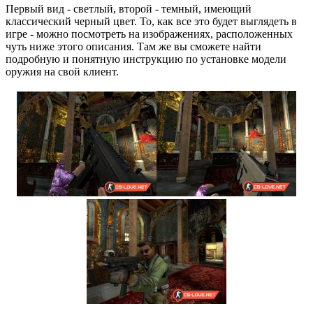
Первый вид - светлый, второй - темный, имеющий
классический черный цвет. То, как все это будет выглядеть в
игре - можно посмотреть на изображениях, расположенных
чуть ниже этого описания. Там же вы сможете найти
подробную и понятную инструкцию по установке модели
оружия на свой клиент.