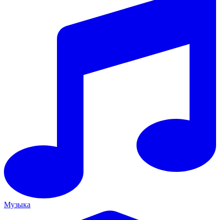
Музыка