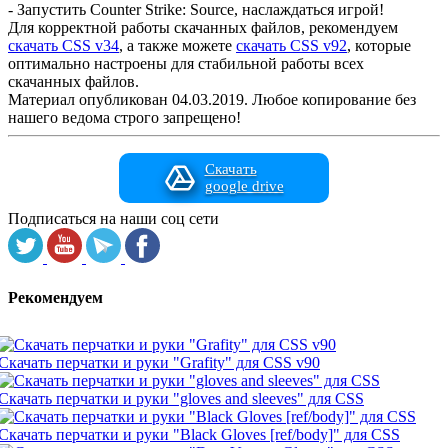
- Запустить Counter Strike: Source, наслаждаться игрой!
Для корректной работы скачанных файлов, рекомендуем
скачать CSS v34
, а также можете
скачать CSS v92
, которые
оптимально настроены для стабильной работы всех
скачанных файлов.
Материал опубликован 04.03.2019. Любое копирование без
нашего ведома строго запрещено!
Скачать
google drive
Подписаться на наши соц сети
Рекомендуем
Скачать перчатки и руки "Grafity" для CSS v90
Скачать перчатки и руки "gloves and sleeves" для CSS
Скачать перчатки и руки "Black Gloves [ref/body]" для CSS