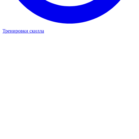
Тренировки скилла