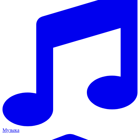
Музыка