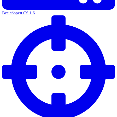
Все сборки CS 1.6