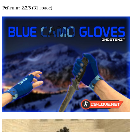
Рейтинг:
2.2
/5 (31 голос)