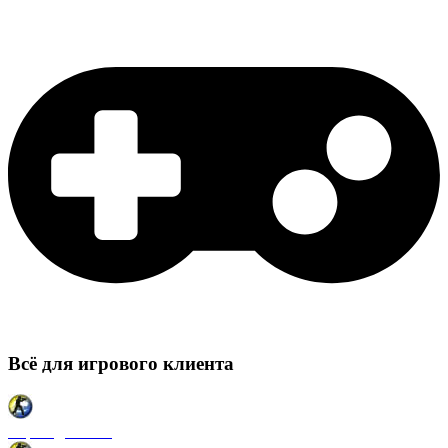
Всё для игрового клиента
Карты для CSS