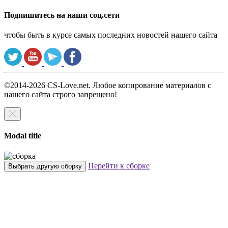
Подпишитесь на наши соц.сети
чтобы быть в курсе самых последних новостей нашего сайта
©2014-2026 CS-Love.net. Любое копирование материалов с
нашего сайта строго запрещено!
Modal title
Перейти к сборке
Выбрать другую сборку