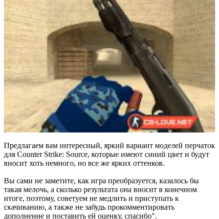
Предлагаем вам интересный, яркий вариант моделей перчаток
для Counter Strike: Source, которые имеют синий цвет и будут
вносит хоть немного, но все же ярких оттенков.
Вы сами не заметите, как игра преобразуется, казалось бы
такая мелочь, а сколько результата она вносит в конечном
итоге, поэтому, советуем не медлить и приступать к
скачиванию, а также не забудь прокомментировать
дополнение и поставить ей оценку, спасибо".