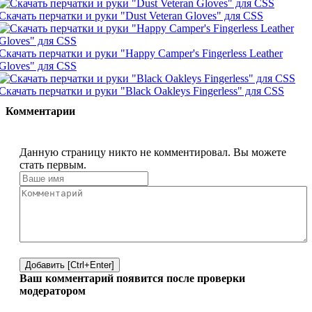
Скачать перчатки и руки "Dust Veteran Gloves" для CSS
Скачать перчатки и руки "Happy Camper's Fingerless Leather
Gloves" для CSS
Скачать перчатки и руки "Black Oakleys Fingerless" для CSS
Комментарии
Данную страницу никто не комментировал. Вы можете
стать первым.
Добавить [Ctrl+Enter]
Ваш комментарий появится после проверки
модератором