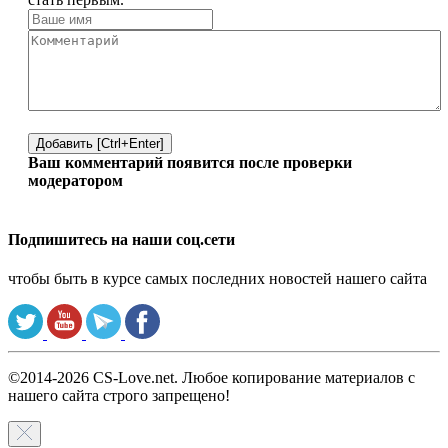
Добавить [Ctrl+Enter]
Ваш комментарий появится после проверки
модератором
Подпишитесь на наши соц.сети
чтобы быть в курсе самых последних новостей нашего сайта
©2014-2026 CS-Love.net. Любое копирование материалов с
нашего сайта строго запрещено!