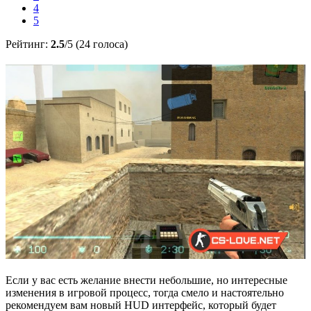
4
5
Рейтинг:
2.5
/5 (24 голоса)
Если у вас есть желание внести небольшие, но интересные
изменения в игровой процесс, тогда смело и настоятельно
рекомендуем вам новый HUD интерфейс, который будет