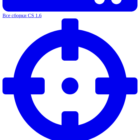
Все сборки CS 1.6