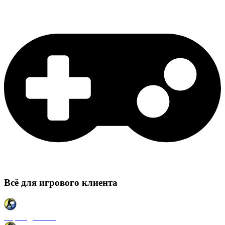
Всё для игрового клиента
Карты для CSS