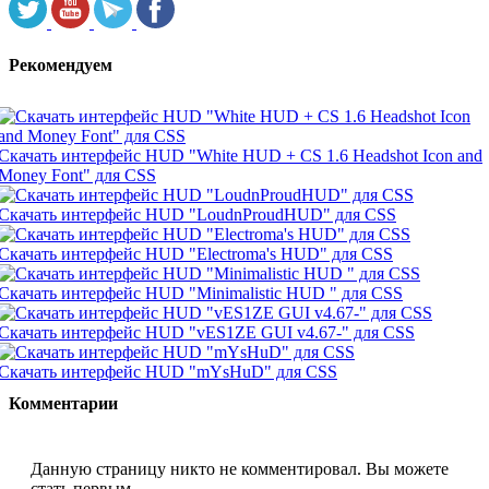
Рекомендуем
Скачать интерфейс HUD "White HUD + CS 1.6 Headshot Icon and
Money Font" для CSS
Скачать интерфейс HUD "LoudnProudHUD" для CSS
Скачать интерфейс HUD "Electroma's HUD" для CSS
Скачать интерфейс HUD "Minimalistic HUD " для CSS
Скачать интерфейс HUD "vES1ZE GUI v4.67-" для CSS
Скачать интерфейс HUD "mYsHuD" для CSS
Комментарии
Данную страницу никто не комментировал. Вы можете
стать первым.