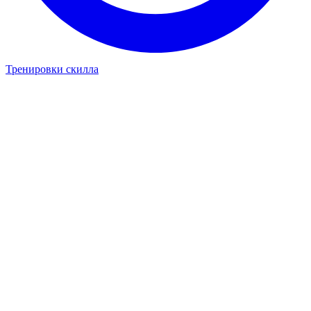
Тренировки скилла