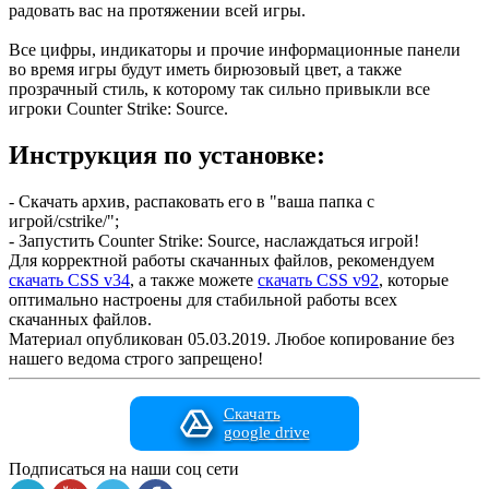
радовать вас на протяжении всей игры.
Все цифры, индикаторы и прочие информационные панели
во время игры будут иметь бирюзовый цвет, а также
прозрачный стиль, к которому так сильно привыкли все
игроки Counter Strike: Source.
Инструкция по установке:
- Скачать архив, распаковать его в "ваша папка с
игрой/cstrike/";
- Запустить Counter Strike: Source, наслаждаться игрой!
Для корректной работы скачанных файлов, рекомендуем
скачать CSS v34
, а также можете
скачать CSS v92
, которые
оптимально настроены для стабильной работы всех
скачанных файлов.
Материал опубликован 05.03.2019. Любое копирование без
нашего ведома строго запрещено!
Скачать
google drive
Подписаться на наши соц сети