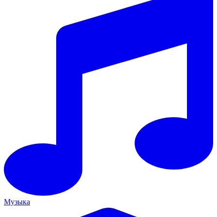
Музыка