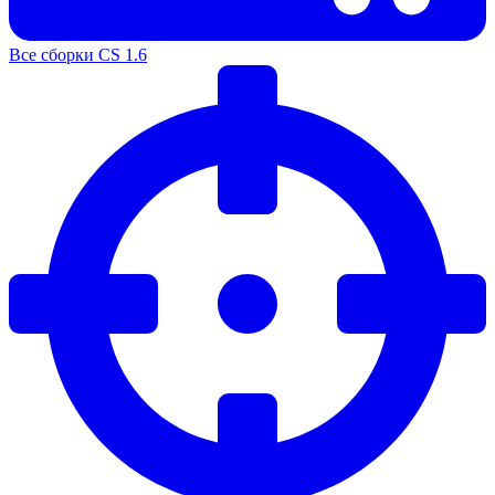
Все сборки CS 1.6