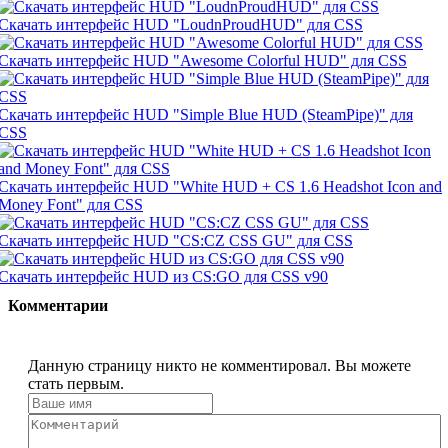
Скачать интерфейс HUD "LoudnProudHUD" для CSS
Скачать интерфейс HUD "Awesome Colorful HUD" для CSS
Скачать интерфейс HUD "Simple Blue HUD (SteamPipe)" для
CSS
Скачать интерфейс HUD "White HUD + CS 1.6 Headshot Icon and
Money Font" для CSS
Скачать интерфейс HUD "CS:CZ CSS GU" для CSS
Скачать интерфейс HUD из CS:GO для CSS v90
Комментарии
Данную страницу никто не комментировал. Вы можете
стать первым.