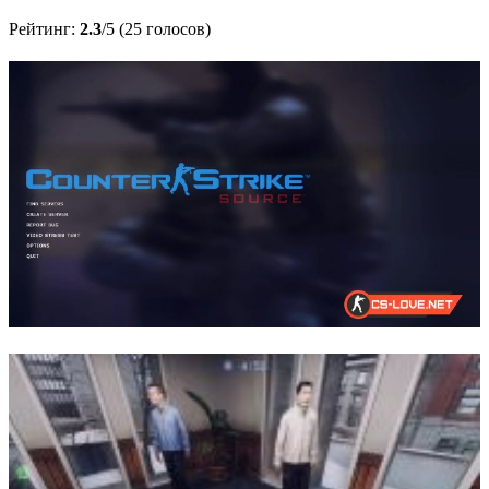
Рейтинг:
2.3
/5 (25 голосов)