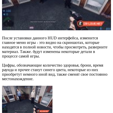
После установки данного HUD интерфейса, изменится
главное меню игры - это видно на скриншотах, которые
находятся в полной новости, чтобы просмотреть, разверните
материал. Также. будут изменены некоторые детали в
процессе самой игры.
Цифры, обозначающие количество здоровья, брони, время
раунда и прочее станут синего цвета, некоторые из них
приобретут немного иной вид, также сменят свое постоянно
местонахождение.