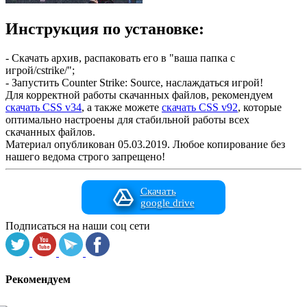
Инструкция по установке:
- Скачать архив, распаковать его в "ваша папка с
игрой/cstrike/";
- Запустить Counter Strike: Source, наслаждаться игрой!
Для корректной работы скачанных файлов, рекомендуем
скачать CSS v34
, а также можете
скачать CSS v92
, которые
оптимально настроены для стабильной работы всех
скачанных файлов.
Материал опубликован 05.03.2019. Любое копирование без
нашего ведома строго запрещено!
Скачать
google drive
Подписаться на наши соц сети
Рекомендуем