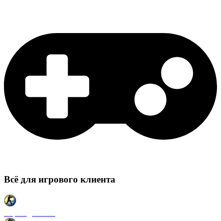
Всё для игрового клиента
Карты для CSS