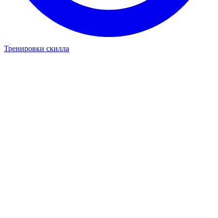
Тренировки скилла