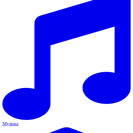
Музыка