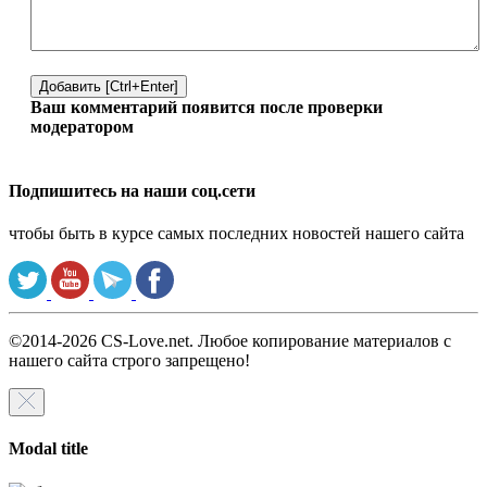
Добавить [Ctrl+Enter]
Ваш комментарий появится после проверки
модератором
Подпишитесь на наши соц.сети
чтобы быть в курсе самых последних новостей нашего сайта
©2014-2026 CS-Love.net. Любое копирование материалов с
нашего сайта строго запрещено!
Modal title