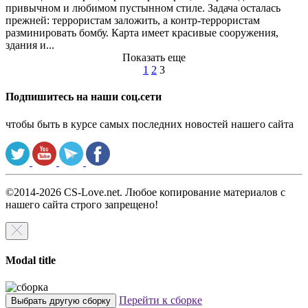
привычном и любимом пустынном стиле. Задача осталась
прежней: террористам заложить, а контр-террористам
разминировать бомбу. Карта имеет красивые сооружения,
здания и...
Показать еще
1
2
3
Подпишитесь на наши соц.сети
чтобы быть в курсе самых последних новостей нашего сайта
©2014-2026 CS-Love.net. Любое копирование материалов с
нашего сайта строго запрещено!
Modal title
Перейти к сборке
Выбрать другую сборку