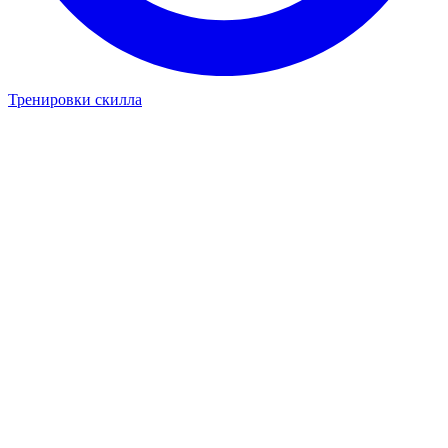
Тренировки скилла