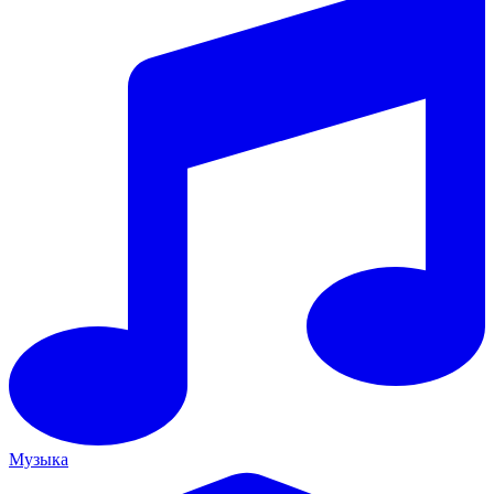
Музыка