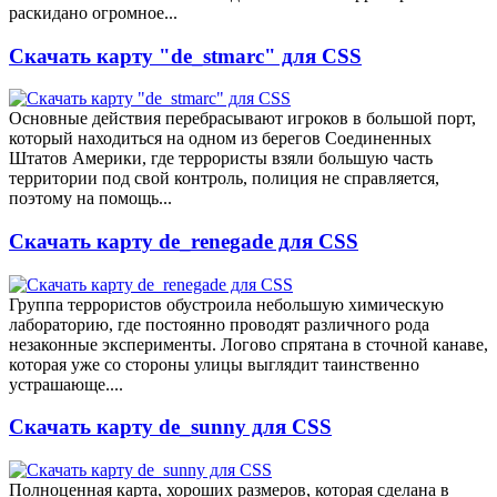
раскидано огромное...
Скачать карту "de_stmarc" для CSS
Основные действия перебрасывают игроков в большой порт,
который находиться на одном из берегов Соединенных
Штатов Америки, где террористы взяли большую часть
территории под свой контроль, полиция не справляется,
поэтому на помощь...
Скачать карту de_renegade для CSS
Группа террористов обустроила небольшую химическую
лабораторию, где постоянно проводят различного рода
незаконные эксперименты. Логово спрятана в сточной канаве,
которая уже со стороны улицы выглядит таинственно
устрашающе....
Скачать карту de_sunny для CSS
Полноценная карта, хороших размеров, которая сделана в