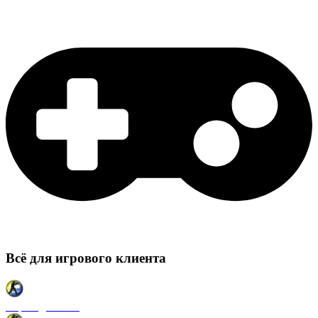
Всё для игрового клиента
Карты для CSS