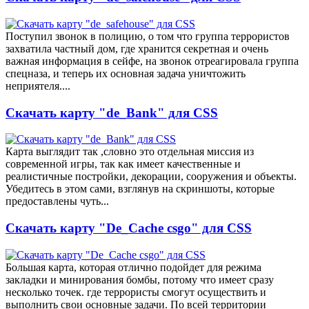
Поступил звонок в полицию, о том что группа террористов
захватила частный дом, где хранится секретная и очень
важная информация в сейфе, на звонок отреагировала группа
спецназа, и теперь их основная задача уничтожить
неприятеля....
Скачать карту "de_Bank" для CSS
Карта выглядит так ,словно это отдельная миссия из
современной игры, так как имеет качественные и
реалистичные постройки, декорации, сооружения и объекты.
Убедитесь в этом сами, взглянув на скриншоты, которые
предоставлены чуть...
Скачать карту "De_Cache csgo" для CSS
Большая карта, которая отлично подойдет для режима
закладки и минирования бомбы, потому что имеет сразу
несколько точек. где террористы смогут осуществить и
выполнить свои основные задачи. По всей территории