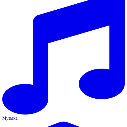
Музыка