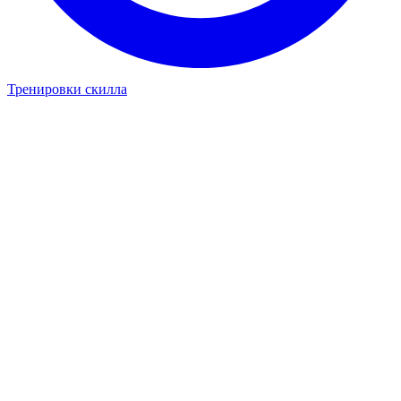
Тренировки скилла