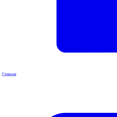
Главная