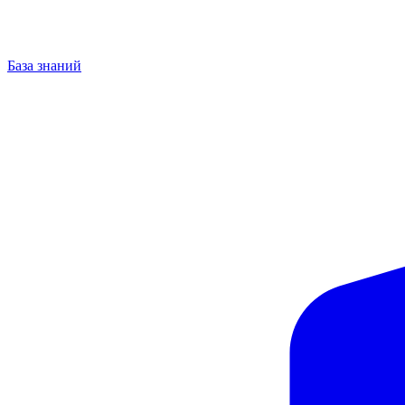
База знаний