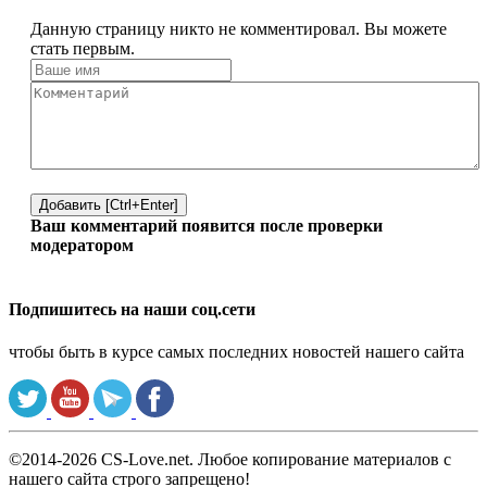
Данную страницу никто не комментировал. Вы можете
стать первым.
Добавить [Ctrl+Enter]
Ваш комментарий появится после проверки
модератором
Подпишитесь на наши соц.сети
чтобы быть в курсе самых последних новостей нашего сайта
©2014-2026 CS-Love.net. Любое копирование материалов с
нашего сайта строго запрещено!