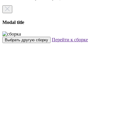
Modal title
Перейти к сборке
Выбрать другую сборку