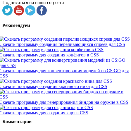
Подписаться на наши соц сети
Рекомендуем
Скачать программу создания переливающихся спреев для CSS
Скачать программу для создания конфигов в CSS
Скачать программу для конвертирования моделей из CS:GO для
CSS
Скачать программу создания красивого ника для CSS
Скачать программу для генерирования биндов на оружие в CSS
Скачать программу для создания карт в CSS
Комментарии