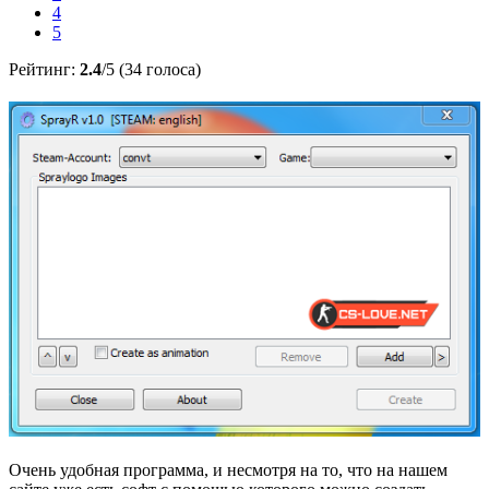
4
5
Рейтинг:
2.4
/5 (34 голоса)
Очень удобная программа, и несмотря на то, что на нашем