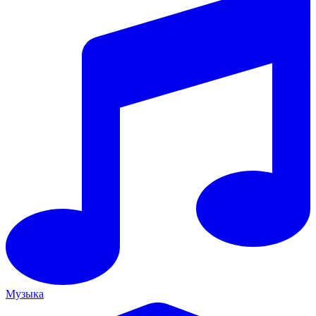
Музыка