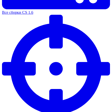
Все сборки CS 1.6