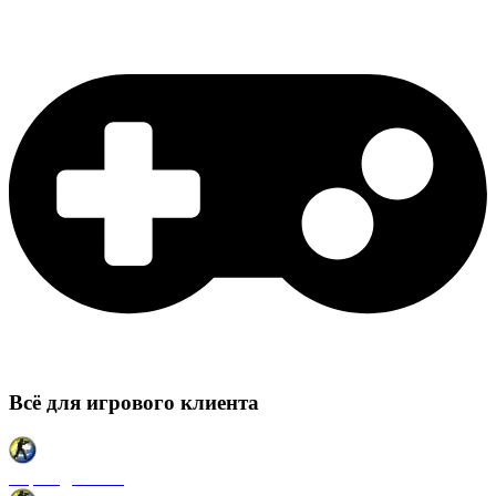
Всё для игрового клиента
Карты для CSS