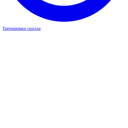
Тренировки скилла