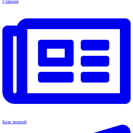
Главная
База знаний