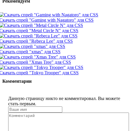
Рекомендуем
Скачать спрей "Gaming with Nagatoro" для CSS
Скачать спрей "Metal Circle N" для CSS
Скачать спрей "Rebeca Lee" для CSS
Скачать спрей "xmas" для CSS
Скачать спрей "Xmas Tree" для CSS
Скачать спрей "Tokyo Trooper" для CSS
Комментарии
Данную страницу никто не комментировал. Вы можете
стать первым.