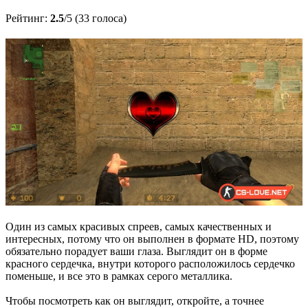
Рейтинг:
2.5
/5 (33 голоса)
Один из самых красивых спреев, самых качественных и
интересных, потому что он выполнен в формате HD, поэтому
обязательно порадует ваши глаза. Выглядит он в форме
красного сердечка, внутри которого расположилось сердечко
поменьше, и все это в рамках серого металлика.
Чтобы посмотреть как он выглядит, откройте, а точнее