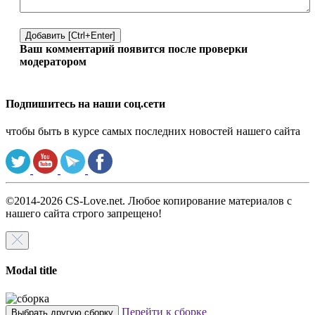
Добавить [Ctrl+Enter]
Ваш комментарий появится после проверки
модератором
Подпишитесь на наши соц.сети
чтобы быть в курсе самых последних новостей нашего сайта
©2014-2026 CS-Love.net. Любое копирование материалов с
нашего сайта строго запрещено!
Modal title
Перейти к сборке
Выбрать другую сборку