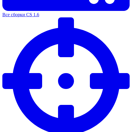
Все сборки CS 1.6