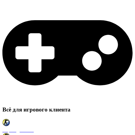
Всё для игрового клиента
Карты для CSS