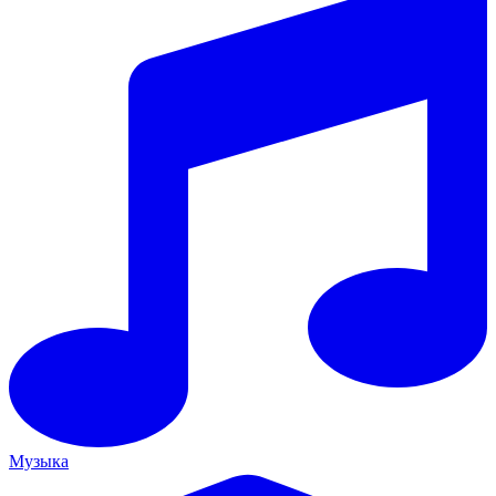
Музыка