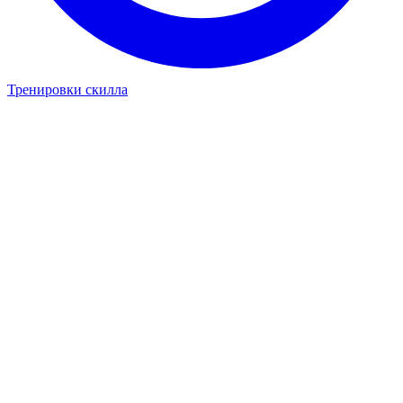
Тренировки скилла