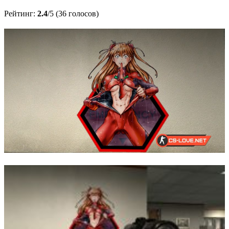
Рейтинг:
2.4
/5 (36 голосов)