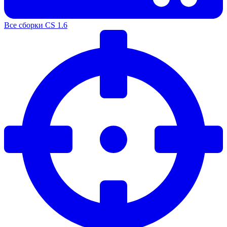
Все сборки CS 1.6