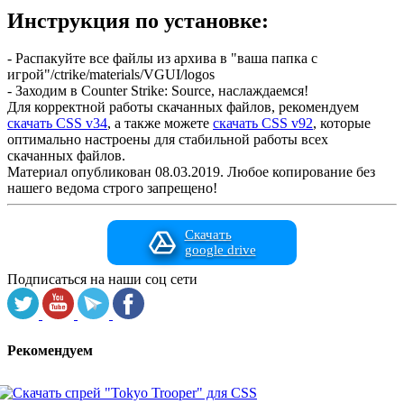
Инструкция по установке:
- Распакуйте все файлы из архива в "ваша папка с
игрой"/ctrike/materials/VGUI/logos
- Заходим в Counter Strike: Source, наслаждаемся!
Для корректной работы скачанных файлов, рекомендуем
скачать CSS v34
, а также можете
скачать CSS v92
, которые
оптимально настроены для стабильной работы всех
скачанных файлов.
Материал опубликован 08.03.2019. Любое копирование без
нашего ведома строго запрещено!
Скачать
google drive
Подписаться на наши соц сети
Рекомендуем