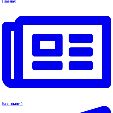
Главная
База знаний