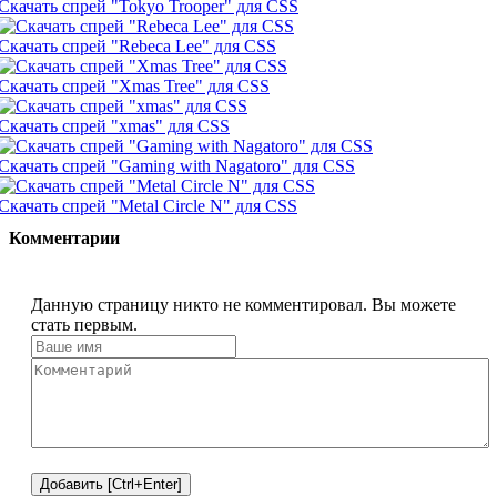
Скачать спрей "Tokyo Trooper" для CSS
Скачать спрей "Rebeca Lee" для CSS
Скачать спрей "Xmas Tree" для CSS
Скачать спрей "xmas" для CSS
Скачать спрей "Gaming with Nagatoro" для CSS
Скачать спрей "Metal Circle N" для CSS
Комментарии
Данную страницу никто не комментировал. Вы можете
стать первым.
Добавить [Ctrl+Enter]