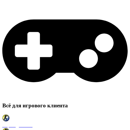
Всё для игрового клиента
Карты для CSS