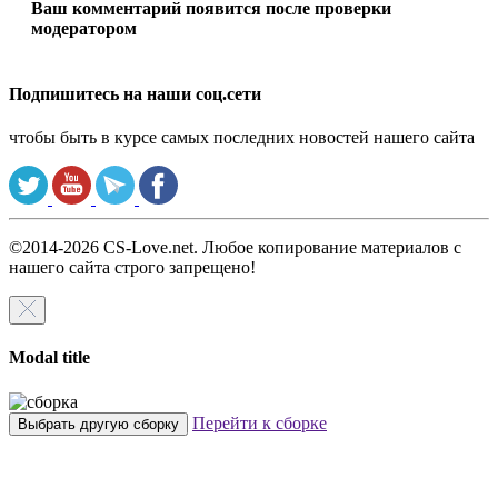
Ваш комментарий появится после проверки
модератором
Подпишитесь на наши соц.сети
чтобы быть в курсе самых последних новостей нашего сайта
©2014-2026 CS-Love.net. Любое копирование материалов с
нашего сайта строго запрещено!
Modal title
Перейти к сборке
Выбрать другую сборку