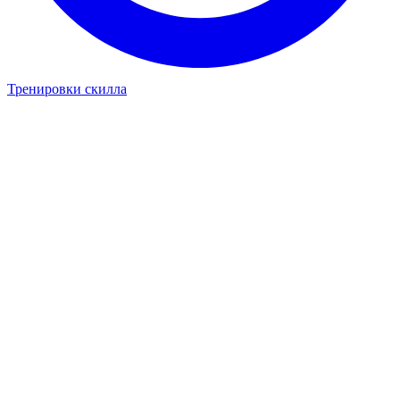
Тренировки скилла