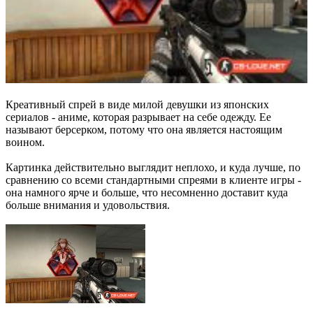
Креативный спрей в виде милой девушки из японских
сериалов - аниме, которая разрывает на себе одежду. Ее
называют берсерком, потому что она является настоящим
воином.
Картинка действительно выглядит неплохо, и куда лучше, по
сравнению со всеми стандартными спреями в клиенте игры -
она намного ярче и больше, что несомненно доставит куда
больше внимания и удовольствия.