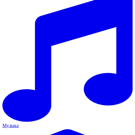
Музыка