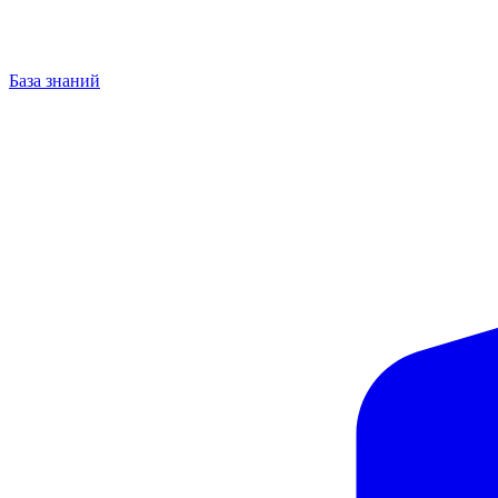
База знаний