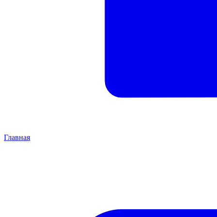
Главная